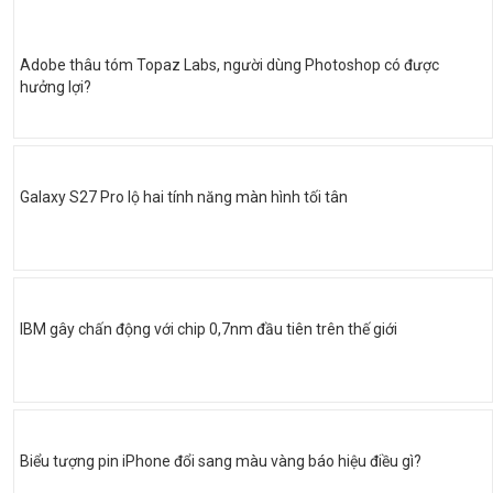
Adobe thâu tóm Topaz Labs, người dùng Photoshop có được
hưởng lợi?
Galaxy S27 Pro lộ hai tính năng màn hình tối tân
IBM gây chấn động với chip 0,7nm đầu tiên trên thế giới
Biểu tượng pin iPhone đổi sang màu vàng báo hiệu điều gì?