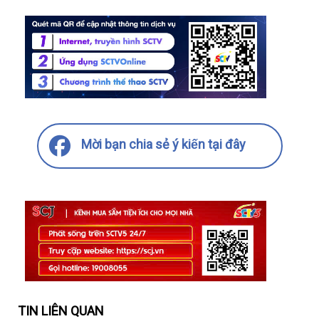
Mời bạn chia sẻ ý kiến tại đây
TIN LIÊN QUAN