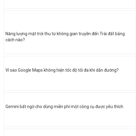
Năng lượng mặt trời thu từ không gian truyền đến Trái đất bằng
cách nào?
Vì sao Google Maps không hiện tốc độ tối đa khi dẫn đường?
Gemini bất ngờ cho dùng miễn phí một công cụ được yêu thích