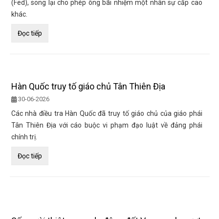
(Fed), song lại cho phép ông bãi nhiệm một nhân sự cấp cao
khác.
Đọc tiếp
Hàn Quốc truy tố giáo chủ Tân Thiên Địa
30-06-2026
Các nhà điều tra Hàn Quốc đã truy tố giáo chủ của giáo phái
Tân Thiên Địa với cáo buộc vi phạm đạo luật về đảng phái
chính trị.
Đọc tiếp