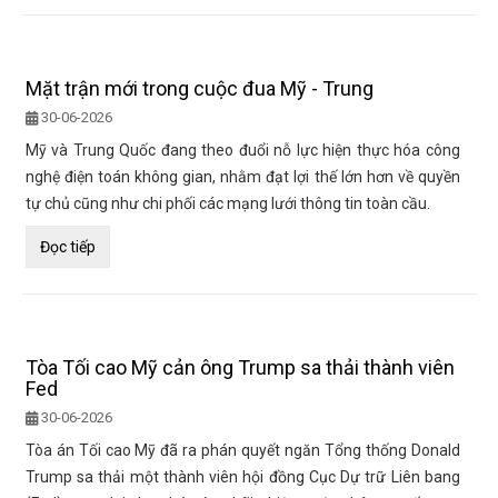
Mặt trận mới trong cuộc đua Mỹ - Trung
30-06-2026
Mỹ và Trung Quốc đang theo đuổi nỗ lực hiện thực hóa công
nghệ điện toán không gian, nhằm đạt lợi thế lớn hơn về quyền
tự chủ cũng như chi phối các mạng lưới thông tin toàn cầu.
Đọc tiếp
Tòa Tối cao Mỹ cản ông Trump sa thải thành viên
Fed
30-06-2026
Tòa án Tối cao Mỹ đã ra phán quyết ngăn Tổng thống Donald
Trump sa thải một thành viên hội đồng Cục Dự trữ Liên bang