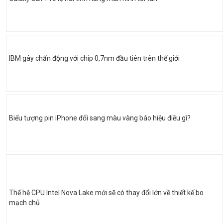
IBM gây chấn động với chip 0,7nm đầu tiên trên thế giới
Biểu tượng pin iPhone đổi sang màu vàng báo hiệu điều gì?
Thế hệ CPU Intel Nova Lake mới sẽ có thay đổi lớn về thiết kế bo
mạch chủ