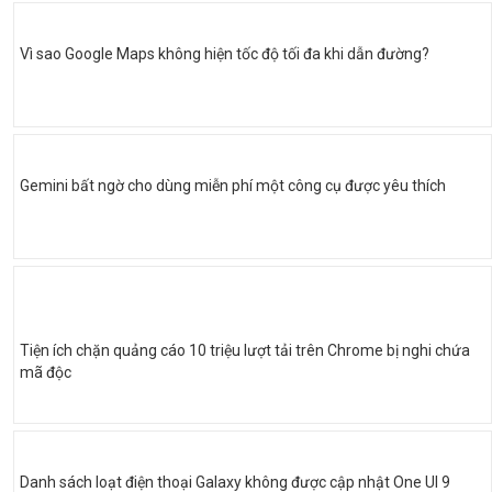
Vì sao Google Maps không hiện tốc độ tối đa khi dẫn đường?
Gemini bất ngờ cho dùng miễn phí một công cụ được yêu thích
Tiện ích chặn quảng cáo 10 triệu lượt tải trên Chrome bị nghi chứa
mã độc
Danh sách loạt điện thoại Galaxy không được cập nhật One UI 9