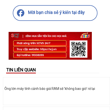
Mời bạn chia sẻ ý kiến tại đây
TIN LIÊN QUAN
Ông lớn máy tính cảnh báo giá RAM sẽ 'không bao giờ' rẻ lại