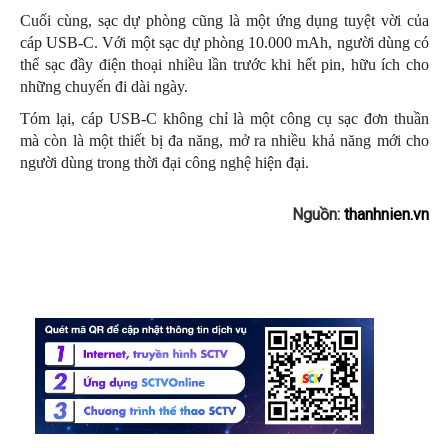
Cuối cùng, sạc dự phòng cũng là một ứng dụng tuyệt vời của
cáp USB-C. Với một sạc dự phòng 10.000 mAh, người dùng có
thể sạc đầy điện thoại nhiều lần trước khi hết pin, hữu ích cho
những chuyến đi dài ngày.
Tóm lại, cáp USB-C không chỉ là một công cụ sạc đơn thuần
mà còn là một thiết bị đa năng, mở ra nhiều khả năng mới cho
người dùng trong thời đại công nghệ hiện đại.
Nguồn:
thanhnien.vn