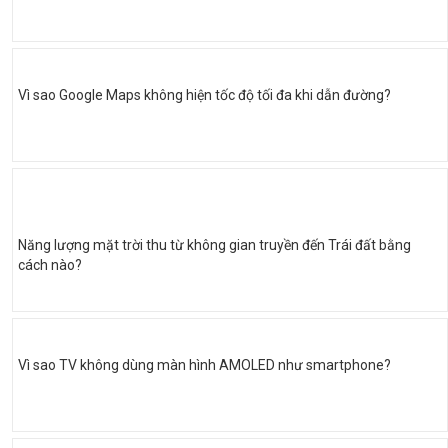
Vì sao Google Maps không hiện tốc độ tối đa khi dẫn đường?
Năng lượng mặt trời thu từ không gian truyền đến Trái đất bằng
cách nào?
Vì sao TV không dùng màn hình AMOLED như smartphone?