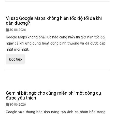
Vì sao Google Maps không hiện tốc độ tối đa khi
dẫn đường?
30-06-2026
Google Maps không phải lúc nào cũng hiển thị giới hạn tốc độ,
ngay cả khi ứng dụng hoạt động bình thường và đã được cập
nhật mới nhất.
Đọc tiếp
Gemini bất ngờ cho dùng miễn phí một công cụ
được yêu thích
30-06-2026
Google vừa thông báo tính năng tạo ảnh cá nhân hóa trong