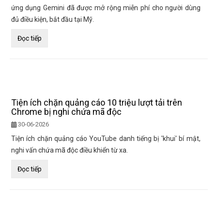
ứng dụng Gemini đã được mở rộng miễn phí cho người dùng
đủ điều kiện, bắt đầu tại Mỹ.
Đọc tiếp
Tiện ích chặn quảng cáo 10 triệu lượt tải trên
Chrome bị nghi chứa mã độc
30-06-2026
Tiện ích chặn quảng cáo YouTube danh tiếng bị 'khui' bí mật,
nghi vấn chứa mã độc điều khiển từ xa.
Đọc tiếp