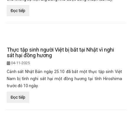
Đọc tiếp
Thực tập sinh người Việt bị bắt tại Nhật vì nghi
sát hại đồng hương
04-11-2025
Cảnh sát Nhật Bản ngày 25.10 đã bắt một thực tập sinh Việt
Nam bị tình nghi sát hại một đồng hương tại tỉnh Hiroshima
trước đó 10 ngày.
Đọc tiếp