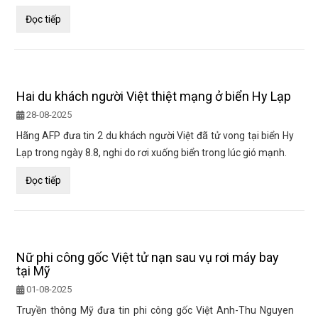
Đọc tiếp
Hai du khách người Việt thiệt mạng ở biển Hy Lạp
28-08-2025
Hãng AFP đưa tin 2 du khách người Việt đã tử vong tại biển Hy
Lạp trong ngày 8.8, nghi do rơi xuống biển trong lúc gió mạnh.
Đọc tiếp
Nữ phi công gốc Việt tử nạn sau vụ rơi máy bay
tại Mỹ
01-08-2025
Truyền thông Mỹ đưa tin phi công gốc Việt Anh-Thu Nguyen