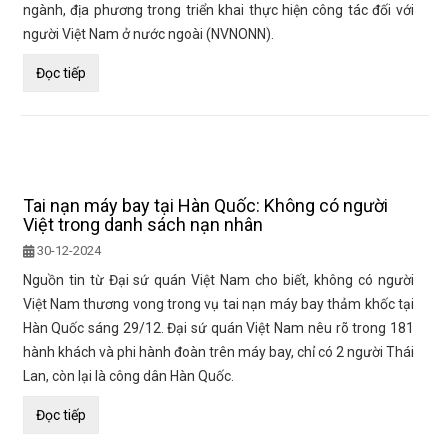
ngành, địa phương trong triển khai thực hiện công tác đối với
người Việt Nam ở nước ngoài (NVNONN).
Đọc tiếp
Tai nạn máy bay tại Hàn Quốc: Không có người
Việt trong danh sách nạn nhân
30-12-2024
Nguồn tin từ Đại sứ quán Việt Nam cho biết, không có người
Việt Nam thương vong trong vụ tai nạn máy bay thảm khốc tại
Hàn Quốc sáng 29/12. Đại sứ quán Việt Nam nêu rõ trong 181
hành khách và phi hành đoàn trên máy bay, chỉ có 2 người Thái
Lan, còn lại là công dân Hàn Quốc.
Đọc tiếp