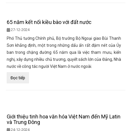
65 năm kết nối kiều bào với đất nước
27-12-2024
Phó Thủ tướng Chính phủ, Bộ trưởng Bộ Ngoại giao Bùi Thanh
Sơn khẳng định, một trong những dấu ấn rất đậm nét của Ủy
ban trong chặng đường 65 năm qua là việc tham mưu, kiến
nghị, xây dựng nhiều chủ trương, quyết sách lớn của Đảng, Nhà
nước về công tác người Việt Nam ở nước ngoài.
Đọc tiếp
Giới thiệu tinh hoa văn hóa Việt Nam đến Mỹ Latin
và Trung Đông
24-12-2024