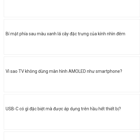
Bí mật phía sau màu xanh lá cây đặc trưng của kính nhìn đêm
Vì sao TV không dùng màn hình AMOLED như smartphone?
USB-C có gì đặc biệt mà được áp dụng trên hầu hết thiết bị?