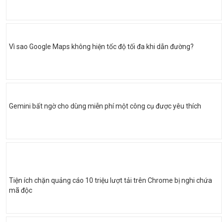
Vì sao Google Maps không hiện tốc độ tối đa khi dẫn đường?
Gemini bất ngờ cho dùng miễn phí một công cụ được yêu thích
Tiện ích chặn quảng cáo 10 triệu lượt tải trên Chrome bị nghi chứa
mã độc