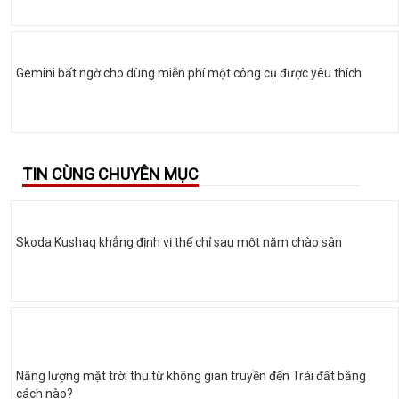
Gemini bất ngờ cho dùng miễn phí một công cụ được yêu thích
TIN CÙNG CHUYÊN MỤC
Skoda Kushaq khẳng định vị thế chỉ sau một năm chào sân
Năng lượng mặt trời thu từ không gian truyền đến Trái đất bằng
cách nào?