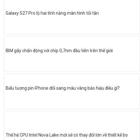
Galaxy S27 Pro lộ hai tính năng màn hình tối tân
IBM gây chấn động với chip 0,7nm đầu tiên trên thế giới
Biểu tượng pin iPhone đổi sang màu vàng báo hiệu điều gì?
Thế hệ CPU Intel Nova Lake mới sẽ có thay đổi lớn về thiết kế bo