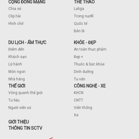
CỘNG ĐỒNG MẠNG
THỂ THAO
Chia sẻ
Laliga
c
Clip hài
Trong nướ
Hình chế
Quốc tế
Bên lề
DU LỊCH - ẨM THỰC
KHỎE - ĐẸP
Điểm đến
An toàn thực phẩm
Khách sạn
Đẹp +
Lữ hành
Thuốc & Sức khỏe
Món ngon
Dinh dưỡng
Nhà hàng
Tư vấn
THẾ GIỚI
CÔNG NGHỆ - XE
Vòng quanh thế giới
KHCN
Tư liệu
CNTT
Người viễn xứ
Viễn thông
Xe
GIỚI THIỆU
THÔNG TIN SCTV