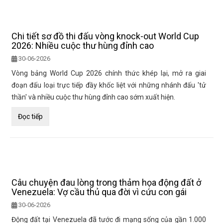
Chi tiết sơ đồ thi đấu vòng knock-out World Cup
2026: Nhiều cuộc thư hùng đỉnh cao
30-06-2026
Vòng bảng World Cup 2026 chính thức khép lại, mở ra giai
đoạn đấu loại trực tiếp đầy khốc liệt với những nhánh đấu 'tử
thần' và nhiều cuộc thư hùng đỉnh cao sớm xuất hiện.
Đọc tiếp
Câu chuyện đau lòng trong thảm họa động đất ở
Venezuela: Vợ cầu thủ qua đời vì cứu con gái
30-06-2026
Động đất tại Venezuela đã tước đi mạng sống của gần 1.000