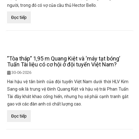
người, trong đó có vợ của cầu thủ Hector Bello.
Đọc tiếp
”Tòa tháp” 1,95 m Quang Kiệt và ‘máy tạt bóng’
Tuấn Tài liệu có cơ hội ở đội tuyển Việt Nam?
30-06-2026
Hai hậu vệ tân binh của đội tuyển Việt Nam dưới thời HLV Kim
Sang-sik là trung vệ Đinh Quang Kiệt và hậu vệ trái Phan Tuấn
Tài đầy khát khao cống hiến, nhưng họ sẽ phải cạnh tranh gắt
gao với các đàn anh có chất lượng cao.
Đọc tiếp