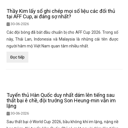
Thầy Kim lấy sổ ghi chép mọi số liệu các đối thủ
tại AFF Cup, ai đáng sợ nhất?
30-06-2026
Các đội bóng đã bắt đầu chuẩn bị cho AFF Cup 2026. Trong số
này, Thái Lan, Indonesia và Malaysia là những cái tên được
người hâm mộ Việt Nam quan tâm nhiều nhất.
Đọc tiếp
Tuyển thủ Hàn Quốc duy nhất dám lên tiếng sau
thất bại ê chề, đội trưởng Son Heung-min vẫn im
lặng
30-06-2026
Sau thất bại ở World Cup 2026, bầu không khí im lặng, nặng nề