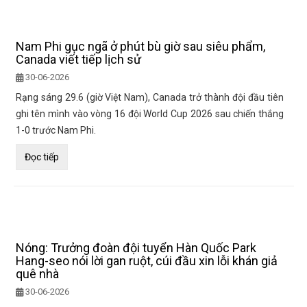
Nam Phi gục ngã ở phút bù giờ sau siêu phẩm,
Canada viết tiếp lịch sử
30-06-2026
Rạng sáng 29.6 (giờ Việt Nam), Canada trở thành đội đầu tiên
ghi tên mình vào vòng 16 đội World Cup 2026 sau chiến thắng
1-0 trước Nam Phi.
Đọc tiếp
Nóng: Trưởng đoàn đội tuyển Hàn Quốc Park
Hang-seo nói lời gan ruột, cúi đầu xin lỗi khán giả
quê nhà
30-06-2026