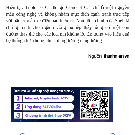
Hiện tại, Triple 10 Challenge Concept Car chỉ là một nguyên
mẫu công nghệ và không nhằm mục đích cạnh tranh trực tiếp
với bất kỳ mẫu xe điện nào hiện có. Mục tiêu chính của Shell là
chứng minh cho ngành công nghiệp thấy rằng có một con
đường thay thế cho các loại pin khổng lồ, tập trung vào hiệu quả
hệ thống chứ không chỉ là dung lượng năng lượng.
Nguồn:
thanhnien.vn