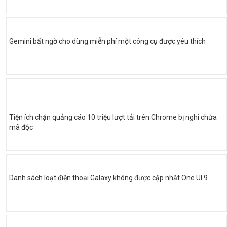
Gemini bất ngờ cho dùng miễn phí một công cụ được yêu thích
Tiện ích chặn quảng cáo 10 triệu lượt tải trên Chrome bị nghi chứa
mã độc
Danh sách loạt điện thoại Galaxy không được cập nhật One UI 9