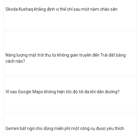
Skoda Kushaq khẳng định vị thế chỉ sau một năm chào sân
Năng lượng mặt trời thu từ không gian truyền đến Trái đất bằng
cách nào?
Vì sao Google Maps không hiện tốc độ tối đa khi dẫn đường?
Gemini bất ngờ cho dùng miễn phí một công cụ được yêu thích