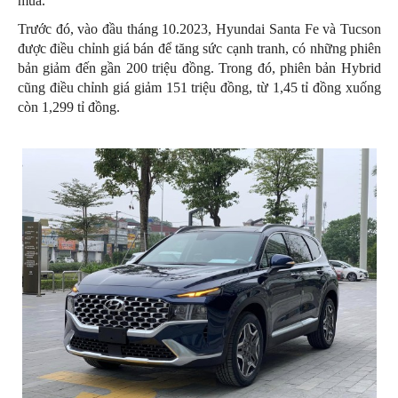
mua.
Trước đó, vào đầu tháng 10.2023, Hyundai Santa Fe và Tucson
được điều chỉnh giá bán để tăng sức cạnh tranh, có những phiên
bản giảm đến gần 200 triệu đồng. Trong đó, phiên bản Hybrid
cũng điều chỉnh giá giảm 151 triệu đồng, từ 1,45 tỉ đồng xuống
còn 1,299 tỉ đồng.