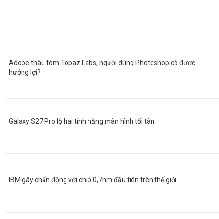
Adobe thâu tóm Topaz Labs, người dùng Photoshop có được
hưởng lợi?
Galaxy S27 Pro lộ hai tính năng màn hình tối tân
IBM gây chấn động với chip 0,7nm đầu tiên trên thế giới