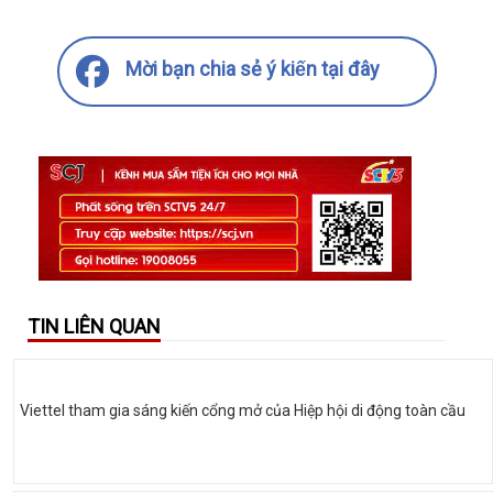
Mời bạn chia sẻ ý kiến tại đây
TIN LIÊN QUAN
Viettel tham gia sáng kiến cổng mở của Hiệp hội di động toàn cầu