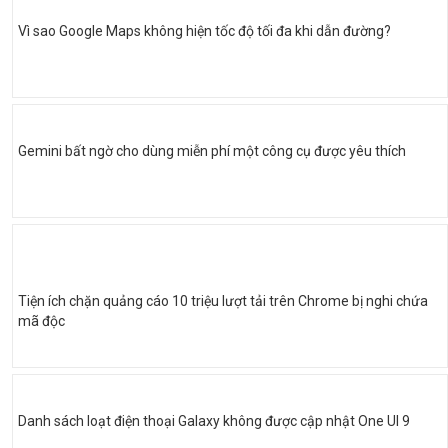
Vì sao Google Maps không hiện tốc độ tối đa khi dẫn đường?
Gemini bất ngờ cho dùng miễn phí một công cụ được yêu thích
Tiện ích chặn quảng cáo 10 triệu lượt tải trên Chrome bị nghi chứa
mã độc
Danh sách loạt điện thoại Galaxy không được cập nhật One UI 9