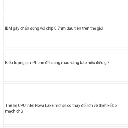
IBM gây chấn động với chip 0,7nm đầu tiên trên thế giới
Biểu tượng pin iPhone đổi sang màu vàng báo hiệu điều gì?
Thế hệ CPU Intel Nova Lake mới sẽ có thay đổi lớn về thiết kế bo
mạch chủ