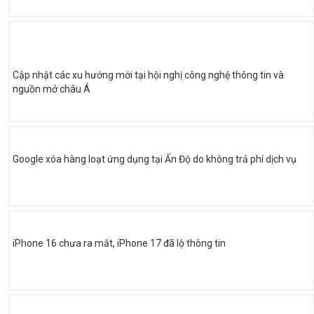
Cập nhật các xu hướng mới tại hội nghị công nghệ thông tin và
nguồn mở châu Á
Google xóa hàng loạt ứng dụng tại Ấn Độ do không trả phí dịch vụ
iPhone 16 chưa ra mắt, iPhone 17 đã lộ thông tin