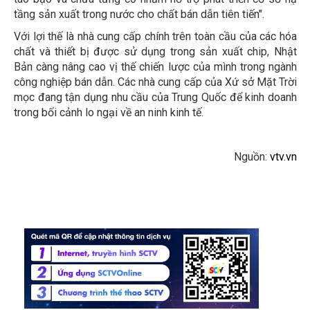
tầng sản xuất trong nước cho chất bán dẫn tiên tiến".
Với lợi thế là nhà cung cấp chính trên toàn cầu của các hóa
chất và thiết bị được sử dụng trong sản xuất chip, Nhật
Bản càng nâng cao vị thế chiến lược của mình trong ngành
công nghiệp bán dẫn. Các nhà cung cấp của Xứ sở Mặt Trời
mọc đang tận dụng nhu cầu của Trung Quốc để kinh doanh
trong bối cảnh lo ngại về an ninh kinh tế.
Nguồn:
vtv.vn