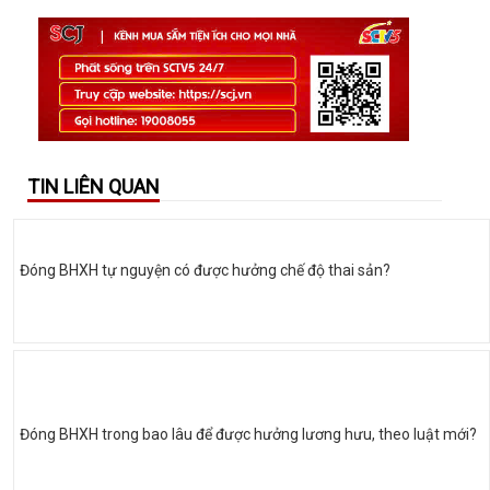
TIN LIÊN QUAN
Đóng BHXH tự nguyện có được hưởng chế độ thai sản?
Đóng BHXH trong bao lâu để được hưởng lương hưu, theo luật mới?