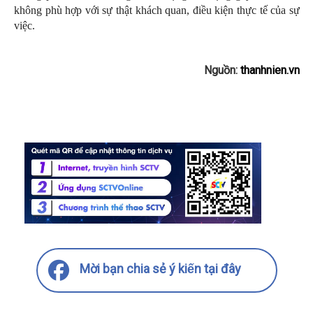
không phù hợp với sự thật khách quan, điều kiện thực tế của sự
việc.
Nguồn:
thanhnien.vn
Mời bạn chia sẻ ý kiến tại đây