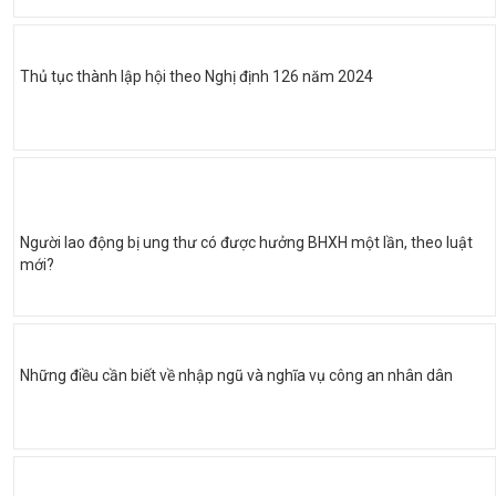
Thủ tục thành lập hội theo Nghị định 126 năm 2024
Người lao động bị ung thư có được hưởng BHXH một lần, theo luật
mới?
Những điều cần biết về nhập ngũ và nghĩa vụ công an nhân dân