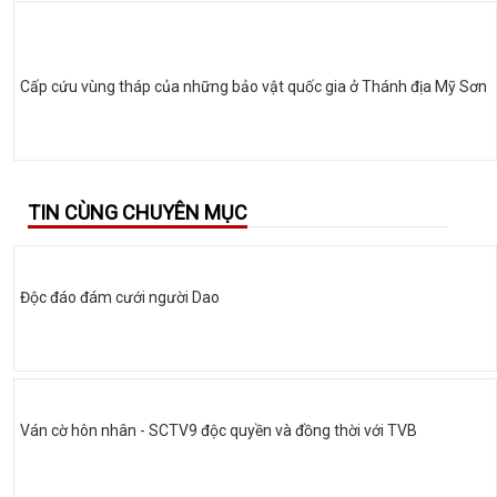
Cấp cứu vùng tháp của những bảo vật quốc gia ở Thánh địa Mỹ Sơn
TIN CÙNG CHUYÊN MỤC
Độc đáo đám cưới người Dao
Ván cờ hôn nhân - SCTV9 độc quyền và đồng thời với TVB