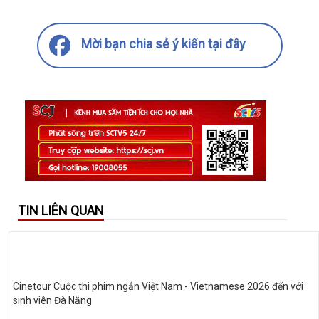
Mời bạn chia sẻ ý kiến tại đây
TIN LIÊN QUAN
Cinetour Cuộc thi phim ngắn Việt Nam - Vietnamese 2026 đến với
sinh viên Đà Nẵng