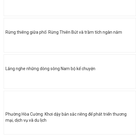
Rừng thiêng giữa phố: Rừng Thiên Bút và trầm tích ngàn năm
Lắng nghe những dòng sông Nam bộ kể chuyện
Phường Hòa Cường: Khơi dậy bản sắc riêng để phát triển thương
mại, dịch vụ và du lịch