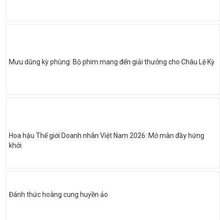
Mưu dũng kỳ phùng: Bộ phim mang đến giải thưởng cho Châu Lệ Kỳ
Hoa hậu Thế giới Doanh nhân Việt Nam 2026: Mở màn đầy hứng
khởi
Đánh thức hoàng cung huyền ảo