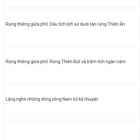
Rừng thiêng giữa phố: Dấu tích lịch sử dưới tán rừng Thiên Ấn
Rừng thiêng giữa phố: Rừng Thiên Bút và trầm tích ngàn năm
Lắng nghe những dòng sông Nam bộ kể chuyện