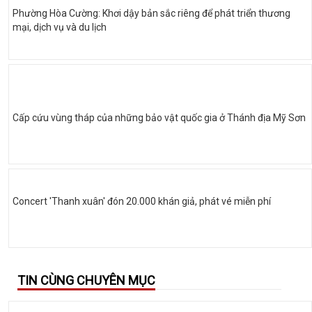
Phường Hòa Cường: Khơi dậy bản sắc riêng để phát triển thương
mại, dịch vụ và du lịch
Cấp cứu vùng tháp của những bảo vật quốc gia ở Thánh địa Mỹ Sơn
Concert 'Thanh xuân' đón 20.000 khán giả, phát vé miễn phí
TIN CÙNG CHUYÊN MỤC