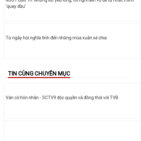
'quay đầu'
Từ ngày hội nghĩa tình đến những mùa xuân sẻ chia
TIN CÙNG CHUYÊN MỤC
Ván cờ hôn nhân - SCTV9 độc quyền và đồng thời với TVB