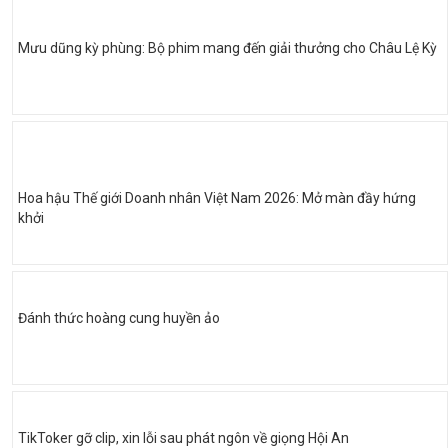
Mưu dũng kỳ phùng: Bộ phim mang đến giải thưởng cho Châu Lệ Kỳ
Hoa hậu Thế giới Doanh nhân Việt Nam 2026: Mở màn đầy hứng
khởi
Đánh thức hoàng cung huyền ảo
TikToker gỡ clip, xin lỗi sau phát ngôn về giọng Hội An