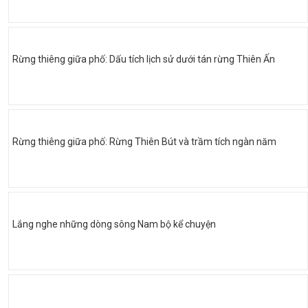
Rừng thiêng giữa phố: Dấu tích lịch sử dưới tán rừng Thiên Ấn
Rừng thiêng giữa phố: Rừng Thiên Bút và trầm tích ngàn năm
Lắng nghe những dòng sông Nam bộ kể chuyện