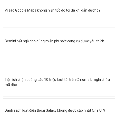
Vì sao Google Maps không hiện tốc độ tối đa khi dẫn đường?
Gemini bất ngờ cho dùng miễn phí một công cụ được yêu thích
Tiện ích chặn quảng cáo 10 triệu lượt tải trên Chrome bị nghi chứa
mã độc
Danh sách loạt điện thoại Galaxy không được cập nhật One UI 9