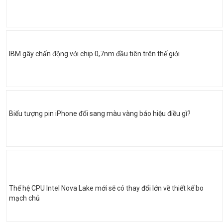
IBM gây chấn động với chip 0,7nm đầu tiên trên thế giới
Biểu tượng pin iPhone đổi sang màu vàng báo hiệu điều gì?
Thế hệ CPU Intel Nova Lake mới sẽ có thay đổi lớn về thiết kế bo
mạch chủ