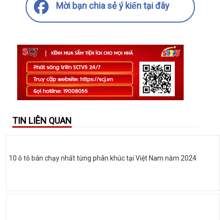
Mời bạn chia sẻ ý kiến tại đây
TIN LIÊN QUAN
10 ô tô bán chạy nhất từng phân khúc tại Việt Nam năm 2024