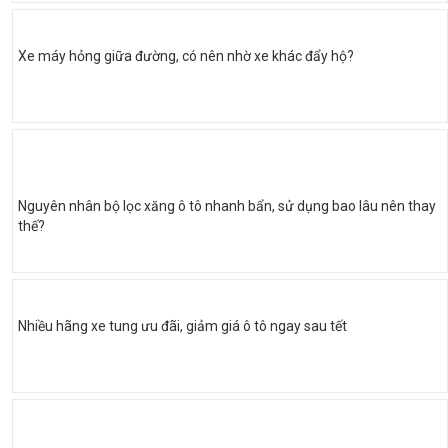
Xe máy hỏng giữa đường, có nên nhờ xe khác đẩy hộ?
Nguyên nhân bộ lọc xăng ô tô nhanh bẩn, sử dụng bao lâu nên thay
thế?
Nhiều hãng xe tung ưu đãi, giảm giá ô tô ngay sau tết