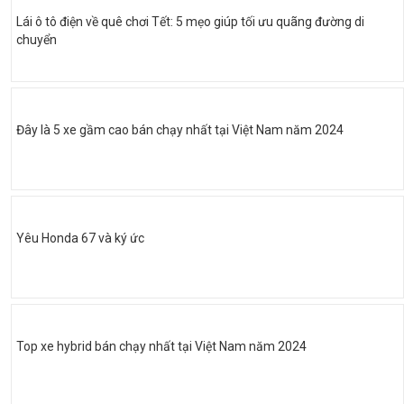
Lái ô tô điện về quê chơi Tết: 5 mẹo giúp tối ưu quãng đường di
chuyển
Đây là 5 xe gầm cao bán chạy nhất tại Việt Nam năm 2024
Yêu Honda 67 và ký ức
Top xe hybrid bán chạy nhất tại Việt Nam năm 2024