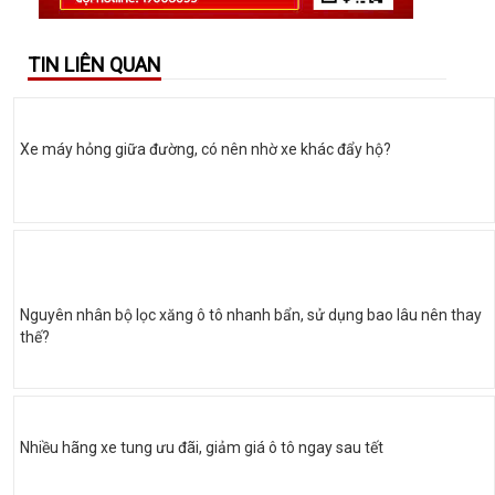
TIN LIÊN QUAN
Xe máy hỏng giữa đường, có nên nhờ xe khác đẩy hộ?
Nguyên nhân bộ lọc xăng ô tô nhanh bẩn, sử dụng bao lâu nên thay
thế?
Nhiều hãng xe tung ưu đãi, giảm giá ô tô ngay sau tết