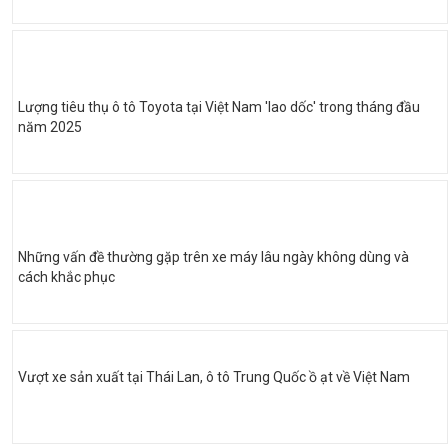
Lượng tiêu thụ ô tô Toyota tại Việt Nam 'lao dốc' trong tháng đầu
năm 2025
Những vấn đề thường gặp trên xe máy lâu ngày không dùng và
cách khắc phục
Vượt xe sản xuất tại Thái Lan, ô tô Trung Quốc ồ ạt về Việt Nam