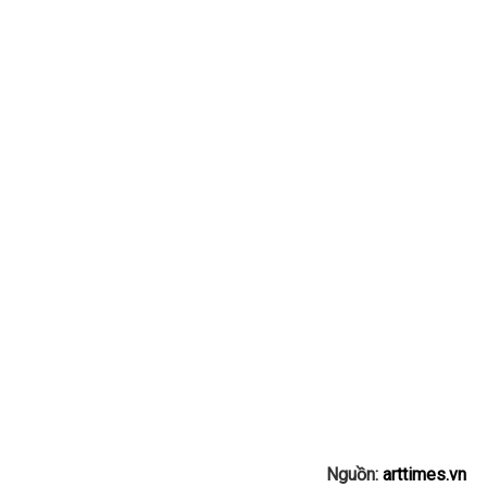
Nguồn:
arttimes.vn