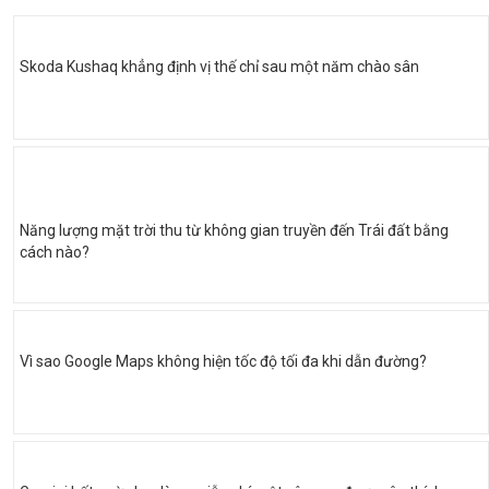
Skoda Kushaq khẳng định vị thế chỉ sau một năm chào sân
Năng lượng mặt trời thu từ không gian truyền đến Trái đất bằng
cách nào?
Vì sao Google Maps không hiện tốc độ tối đa khi dẫn đường?