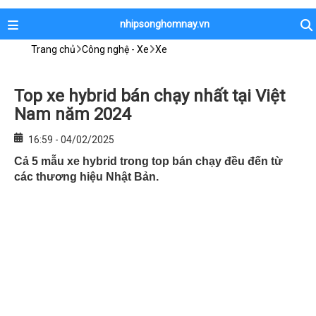
nhipsonghomnay.vn
Trang chủ
Công nghệ - Xe
Xe
Top xe hybrid bán chạy nhất tại Việt
Nam năm 2024
16:59 - 04/02/2025
Cả 5 mẫu xe hybrid trong top bán chạy đều đến từ
các thương hiệu Nhật Bản.