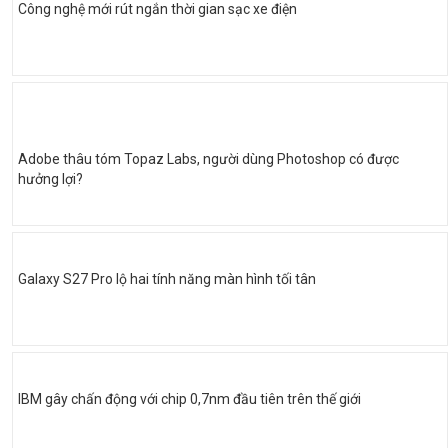
Công nghệ mới rút ngắn thời gian sạc xe điện
Adobe thâu tóm Topaz Labs, người dùng Photoshop có được
hưởng lợi?
Galaxy S27 Pro lộ hai tính năng màn hình tối tân
IBM gây chấn động với chip 0,7nm đầu tiên trên thế giới