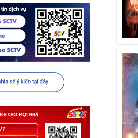
hia sẻ ý kiến tại đây