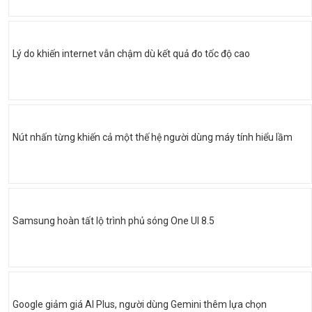
Lý do khiến internet vẫn chậm dù kết quả đo tốc độ cao
Nút nhấn từng khiến cả một thế hệ người dùng máy tính hiểu lầm
Samsung hoàn tất lộ trình phủ sóng One UI 8.5
Google giảm giá AI Plus, người dùng Gemini thêm lựa chọn