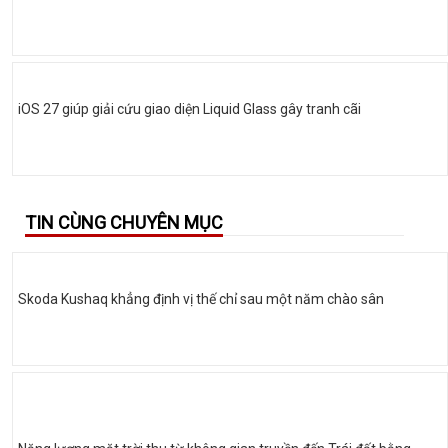
iOS 27 giúp giải cứu giao diện Liquid Glass gây tranh cãi
TIN CÙNG CHUYÊN MỤC
Skoda Kushaq khẳng định vị thế chỉ sau một năm chào sân