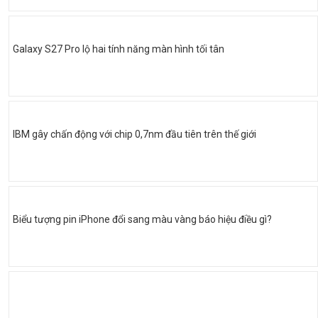
Galaxy S27 Pro lộ hai tính năng màn hình tối tân
IBM gây chấn động với chip 0,7nm đầu tiên trên thế giới
Biểu tượng pin iPhone đổi sang màu vàng báo hiệu điều gì?