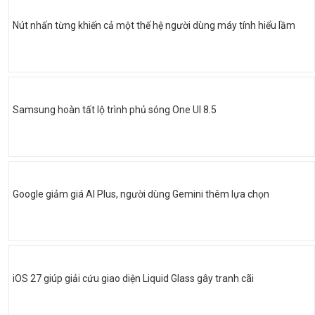
Nút nhấn từng khiến cả một thế hệ người dùng máy tính hiểu lầm
Samsung hoàn tất lộ trình phủ sóng One UI 8.5
Google giảm giá AI Plus, người dùng Gemini thêm lựa chọn
iOS 27 giúp giải cứu giao diện Liquid Glass gây tranh cãi