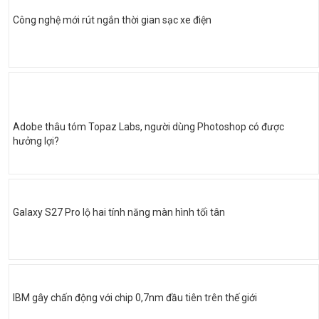
Công nghệ mới rút ngắn thời gian sạc xe điện
Adobe thâu tóm Topaz Labs, người dùng Photoshop có được
hưởng lợi?
Galaxy S27 Pro lộ hai tính năng màn hình tối tân
IBM gây chấn động với chip 0,7nm đầu tiên trên thế giới