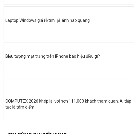
Laptop Windows giá rẻ tìm lại 'ánh hào quang'
Biểu tượng mặt trăng trên iPhone báo hiệu điều gì?
COMPUTEX 2026 khép lại với hơn 111.000 khách tham quan, AI tiếp
tục là tâm điểm