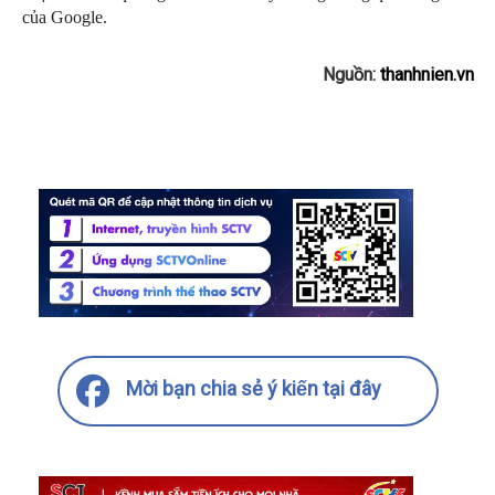
của Google.
Nguồn:
thanhnien.vn
Mời bạn chia sẻ ý kiến tại đây