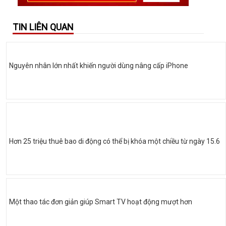
TIN LIÊN QUAN
Nguyên nhân lớn nhất khiến người dùng nâng cấp iPhone
Hơn 25 triệu thuê bao di động có thể bị khóa một chiều từ ngày 15.6
Một thao tác đơn giản giúp Smart TV hoạt động mượt hơn