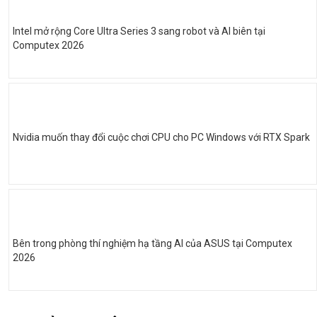
Intel mở rộng Core Ultra Series 3 sang robot và AI biên tại
Computex 2026
Nvidia muốn thay đổi cuộc chơi CPU cho PC Windows với RTX Spark
Bên trong phòng thí nghiệm hạ tầng AI của ASUS tại Computex
2026