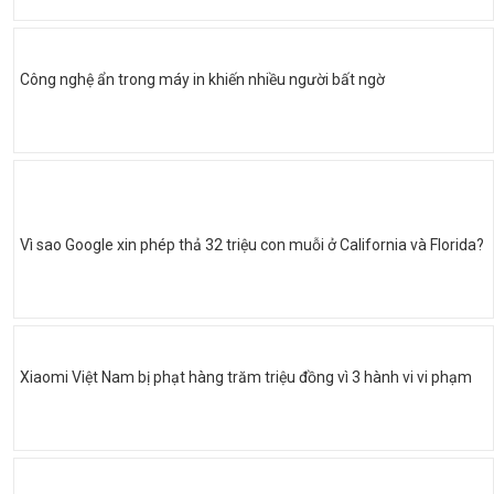
Công nghệ ẩn trong máy in khiến nhiều người bất ngờ
Vì sao Google xin phép thả 32 triệu con muỗi ở California và Florida?
Xiaomi Việt Nam bị phạt hàng trăm triệu đồng vì 3 hành vi vi phạm