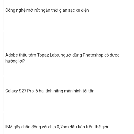
Công nghệ mới rút ngắn thời gian sạc xe điện
Adobe thâu tóm Topaz Labs, người dùng Photoshop có được
hưởng lợi?
Galaxy S27 Pro lộ hai tính năng màn hình tối tân
IBM gây chấn động với chip 0,7nm đầu tiên trên thế giới