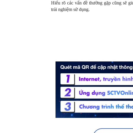
Hiểu rõ các vấn đề thường gặp cũng sẽ gi
trải nghiệm sử dụng.