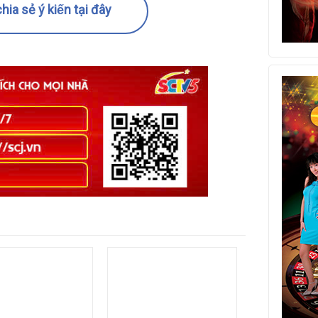
hia sẻ ý kiến tại đây