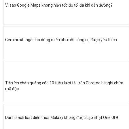
Vì sao Google Maps không hiện tốc độ tối đa khi dẫn đường?
Gemini bất ngờ cho dùng miễn phí một công cụ được yêu thích
Tiện ích chặn quảng cáo 10 triệu lượt tải trên Chrome bị nghi chứa
mã độc
Danh sách loạt điện thoại Galaxy không được cập nhật One UI 9