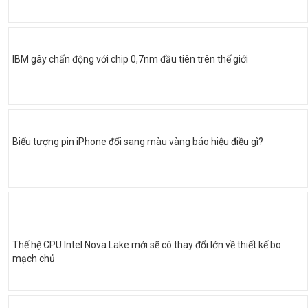
IBM gây chấn động với chip 0,7nm đầu tiên trên thế giới
Biểu tượng pin iPhone đổi sang màu vàng báo hiệu điều gì?
Thế hệ CPU Intel Nova Lake mới sẽ có thay đổi lớn về thiết kế bo
mạch chủ