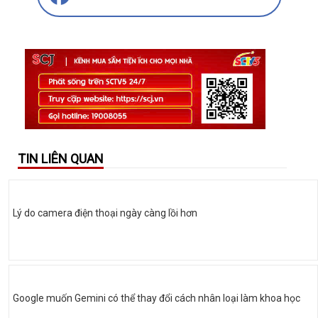
TIN LIÊN QUAN
Lý do camera điện thoại ngày càng lồi hơn
Google muốn Gemini có thể thay đổi cách nhân loại làm khoa học