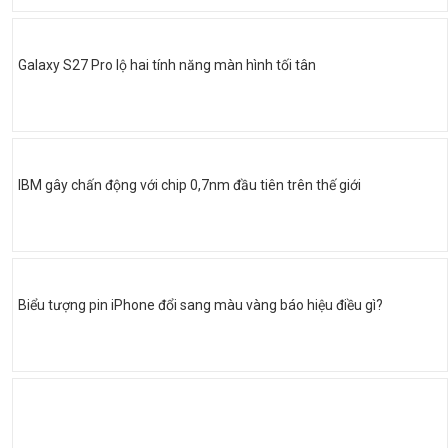
Galaxy S27 Pro lộ hai tính năng màn hình tối tân
IBM gây chấn động với chip 0,7nm đầu tiên trên thế giới
Biểu tượng pin iPhone đổi sang màu vàng báo hiệu điều gì?