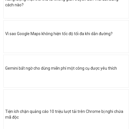
cách nào?
Vì sao Google Maps không hiện tốc độ tối đa khi dẫn đường?
Gemini bất ngờ cho dùng miễn phí một công cụ được yêu thích
Tiện ích chặn quảng cáo 10 triệu lượt tải trên Chrome bị nghi chứa
mã độc