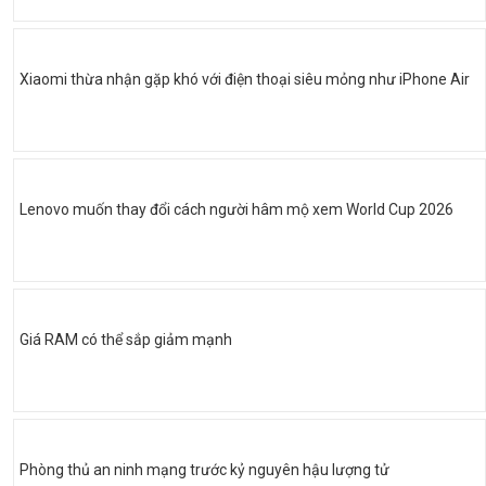
Xiaomi thừa nhận gặp khó với điện thoại siêu mỏng như iPhone Air
Lenovo muốn thay đổi cách người hâm mộ xem World Cup 2026
Giá RAM có thể sắp giảm mạnh
Phòng thủ an ninh mạng trước kỷ nguyên hậu lượng tử