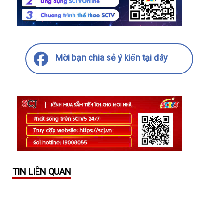
Mời bạn chia sẻ ý kiến tại đây
TIN LIÊN QUAN