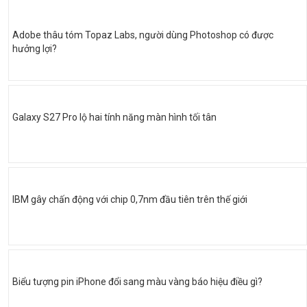
Adobe thâu tóm Topaz Labs, người dùng Photoshop có được
hưởng lợi?
Galaxy S27 Pro lộ hai tính năng màn hình tối tân
IBM gây chấn động với chip 0,7nm đầu tiên trên thế giới
Biểu tượng pin iPhone đổi sang màu vàng báo hiệu điều gì?