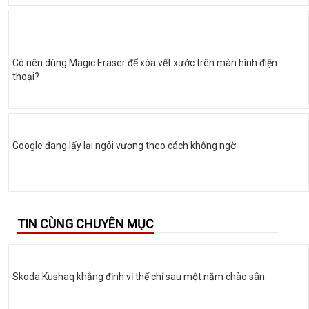
Có nên dùng Magic Eraser để xóa vết xước trên màn hình điện
thoại?
Google đang lấy lại ngôi vương theo cách không ngờ
TIN CÙNG CHUYÊN MỤC
Skoda Kushaq khẳng định vị thế chỉ sau một năm chào sân