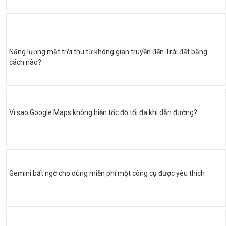
Năng lượng mặt trời thu từ không gian truyền đến Trái đất bằng
cách nào?
Vì sao Google Maps không hiện tốc độ tối đa khi dẫn đường?
Gemini bất ngờ cho dùng miễn phí một công cụ được yêu thích