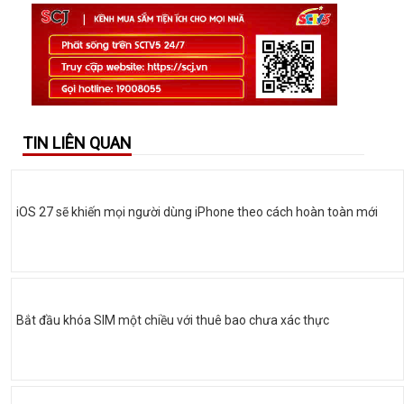
TIN LIÊN QUAN
iOS 27 sẽ khiến mọi người dùng iPhone theo cách hoàn toàn mới
Bắt đầu khóa SIM một chiều với thuê bao chưa xác thực