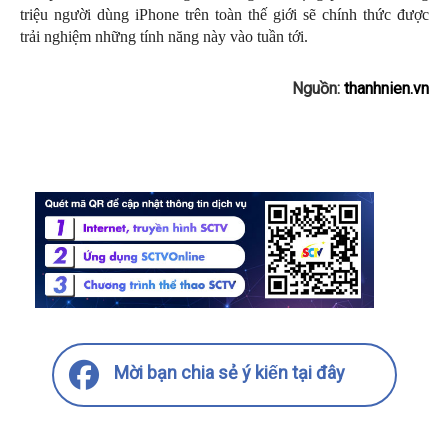
triệu người dùng iPhone trên toàn thế giới sẽ chính thức được
trải nghiệm những tính năng này vào tuần tới.
Nguồn:
thanhnien.vn
Mời bạn chia sẻ ý kiến tại đây