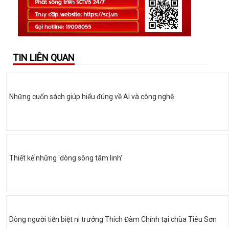
TIN LIÊN QUAN
Những cuốn sách giúp hiểu đúng về AI và công nghệ
Thiết kế những 'dòng sông tâm linh'
Dòng người tiễn biệt ni trưởng Thích Đàm Chính tại chùa Tiêu Sơn