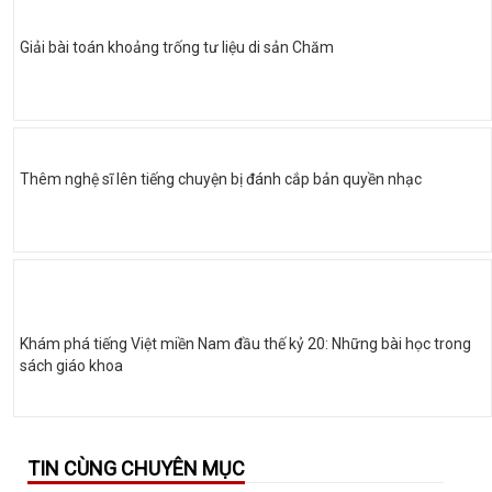
Giải bài toán khoảng trống tư liệu di sản Chăm
Thêm nghệ sĩ lên tiếng chuyện bị đánh cắp bản quyền nhạc
Khám phá tiếng Việt miền Nam đầu thế kỷ 20: Những bài học trong
sách giáo khoa
TIN CÙNG CHUYÊN MỤC