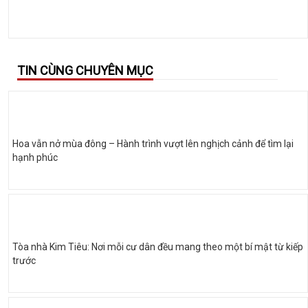
TIN CÙNG CHUYÊN MỤC
Hoa vẫn nở mùa đông – Hành trình vượt lên nghịch cảnh để tìm lại
hạnh phúc
Tòa nhà Kim Tiêu: Nơi mỗi cư dân đều mang theo một bí mật từ kiếp
trước