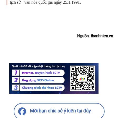
lịch sử - văn hóa quốc gia ngày 25.1.1991.
Nguồn:
thanhnien.vn
Mời bạn chia sẻ ý kiến tại đây