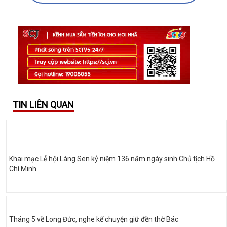
TIN LIÊN QUAN
Khai mạc Lễ hội Làng Sen kỷ niệm 136 năm ngày sinh Chủ tịch Hồ
Chí Minh
Tháng 5 về Long Đức, nghe kể chuyện giữ đền thờ Bác