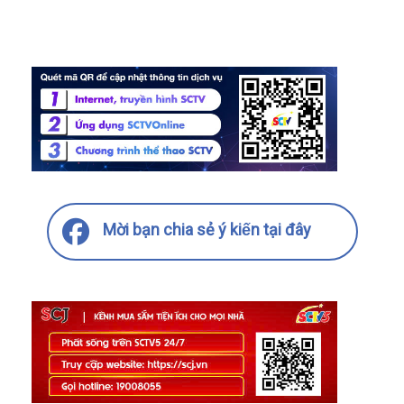
Mời bạn chia sẻ ý kiến tại đây