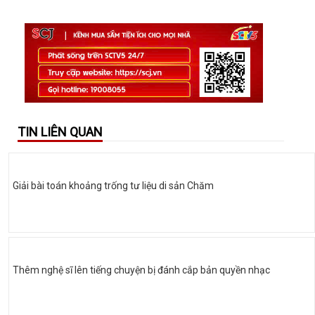
TIN LIÊN QUAN
Giải bài toán khoảng trống tư liệu di sản Chăm
Thêm nghệ sĩ lên tiếng chuyện bị đánh cắp bản quyền nhạc