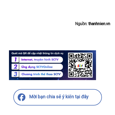
Nguồn:
thanhnien.vn
Mời bạn chia sẻ ý kiến tại đây