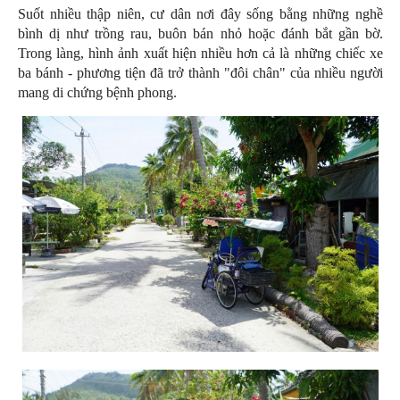
Suốt nhiều thập niên, cư dân nơi đây sống bằng những nghề
bình dị như trồng rau, buôn bán nhỏ hoặc đánh bắt gần bờ.
Trong làng, hình ảnh xuất hiện nhiều hơn cả là những chiếc xe
ba bánh - phương tiện đã trở thành "đôi chân" của nhiều người
mang di chứng bệnh phong.