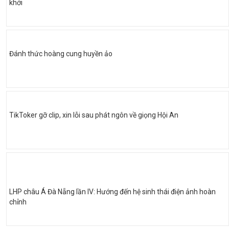
khởi
Đánh thức hoàng cung huyền ảo
TikToker gỡ clip, xin lỗi sau phát ngôn về giọng Hội An
LHP châu Á Đà Nẵng lần IV: Hướng đến hệ sinh thái điện ảnh hoàn
chỉnh