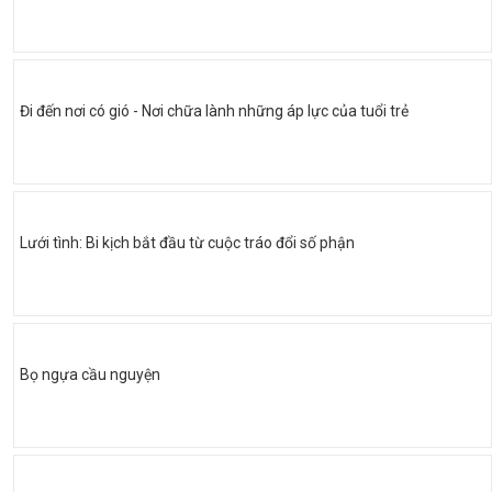
Đi đến nơi có gió - Nơi chữa lành những áp lực của tuổi trẻ
Lưới tình: Bi kịch bắt đầu từ cuộc tráo đổi số phận
Bọ ngựa cầu nguyện