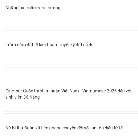
Những hạt mầm yêu thương
Trăm năm đất tổ kim hoàn: Tuyệt kỹ đất cố đô
Cinetour Cuộc thi phim ngắn Việt Nam - Vietnamese 2026 đến với
sinh viên Đà Nẵng
Nữ Bí thư Đoàn xã tiên phong chuyển đổi số, lan tỏa điều tử tế