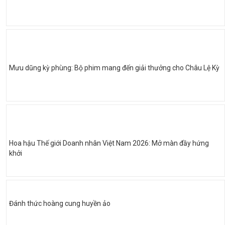
Mưu dũng kỳ phùng: Bộ phim mang đến giải thưởng cho Châu Lệ Kỳ
Hoa hậu Thế giới Doanh nhân Việt Nam 2026: Mở màn đầy hứng
khởi
Đánh thức hoàng cung huyền ảo