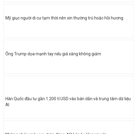
Mỹ giục người di cư tạm thời nên xin thường trú hoặc hồi hương
Ông Trump dọa mạnh tay nếu giá xăng không giảm
Hàn Quốc đầu tư gần 1.200 tỉ USD vào bán dẫn và trung tâm dữ liệu
AI