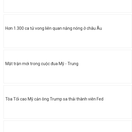
Hơn 1.300 ca tử vong liên quan nắng nóng ở châu Âu
Mặt trận mới trong cuộc đua Mỹ - Trung
Tòa Tối cao Mỹ cản ông Trump sa thải thành viên Fed