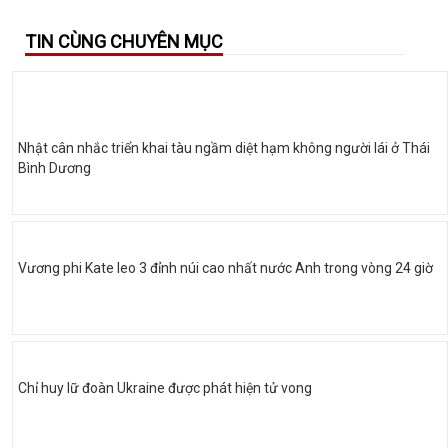
TIN CÙNG CHUYÊN MỤC
Nhật cân nhắc triển khai tàu ngầm diệt hạm không người lái ở Thái
Bình Dương
Vương phi Kate leo 3 đỉnh núi cao nhất nước Anh trong vòng 24 giờ
Chỉ huy lữ đoàn Ukraine được phát hiện tử vong