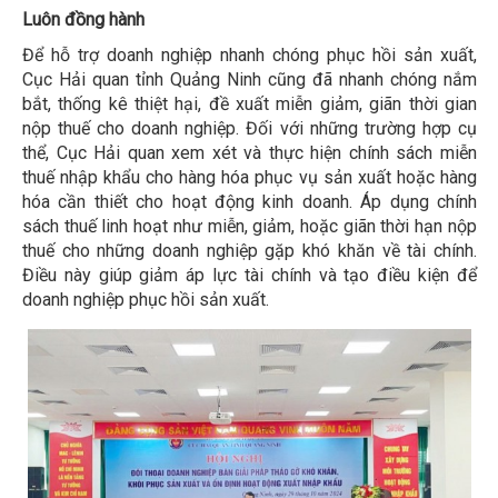
Luôn đồng hành
Để hỗ trợ doanh nghiệp nhanh chóng phục hồi sản xuất,
Cục Hải quan tỉnh Quảng Ninh cũng đã nhanh chóng nắm
bắt, thống kê thiệt hại, đề xuất miễn giảm, giãn thời gian
nộp thuế cho doanh nghiệp. Đối với những trường hợp cụ
thể, Cục Hải quan xem xét và thực hiện chính sách miễn
thuế nhập khẩu cho hàng hóa phục vụ sản xuất hoặc hàng
hóa cần thiết cho hoạt động kinh doanh. Áp dụng chính
sách thuế linh hoạt như miễn, giảm, hoặc giãn thời hạn nộp
thuế cho những doanh nghiệp gặp khó khăn về tài chính.
Điều này giúp giảm áp lực tài chính và tạo điều kiện để
doanh nghiệp phục hồi sản xuất.