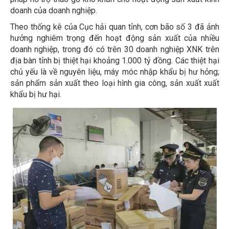
doanh của doanh nghiệp.
Theo thống kê của Cục hải quan tỉnh, cơn bão số 3 đã ảnh
hưởng nghiêm trọng đến hoạt động sản xuất của nhiều
doanh nghiệp, trong đó có trên 30 doanh nghiệp XNK trên
địa bàn tỉnh bị thiệt hại khoảng 1.000 tỷ đồng. Các thiệt hại
chủ yếu là về nguyên liệu, máy móc nhập khẩu bị hư hỏng;
sản phẩm sản xuất theo loại hình gia công, sản xuất xuất
khẩu bị hư hại.