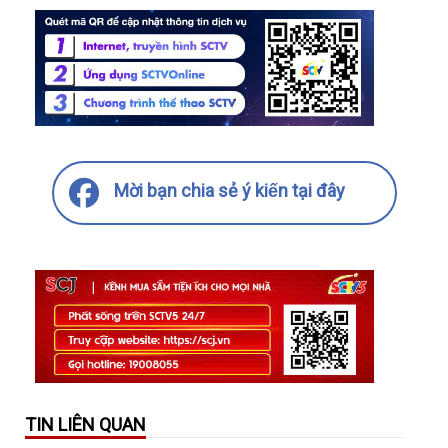
Mời bạn chia sẻ ý kiến tại đây
TIN LIÊN QUAN