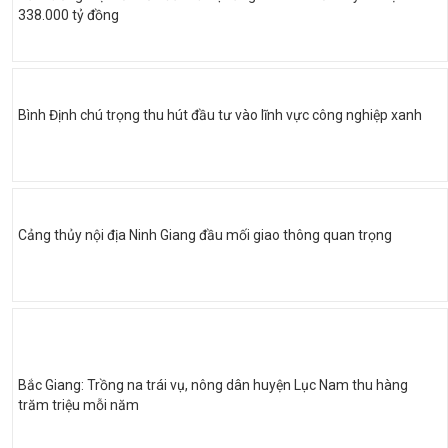
338.000 tỷ đồng
Bình Định chú trọng thu hút đầu tư vào lĩnh vực công nghiệp xanh
Cảng thủy nội địa Ninh Giang đầu mối giao thông quan trọng
Bắc Giang: Trồng na trái vụ, nông dân huyện Lục Nam thu hàng
trăm triệu mỗi năm