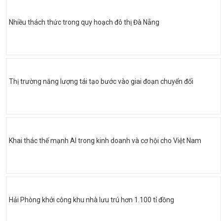
Nhiều thách thức trong quy hoạch đô thị Đà Nẵng
Thị trường năng lượng tái tạo bước vào giai đoạn chuyển đổi
Khai thác thế mạnh AI trong kinh doanh và cơ hội cho Việt Nam
Hải Phòng khởi công khu nhà lưu trú hơn 1.100 tỉ đồng