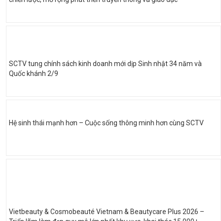
SCTV tung chính sách kinh doanh mới dịp Sinh nhật 34 năm và
Quốc khánh 2/9
Hệ sinh thái mạnh hơn – Cuộc sống thông minh hơn cùng SCTV
Vietbeauty & Cosmobeauté Vietnam & Beautycare Plus 2026 –