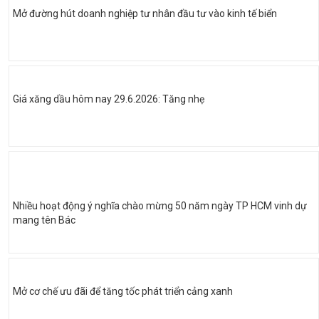
Mở đường hút doanh nghiệp tư nhân đầu tư vào kinh tế biển
Giá xăng dầu hôm nay 29.6.2026: Tăng nhẹ
Nhiều hoạt động ý nghĩa chào mừng 50 năm ngày TP HCM vinh dự
mang tên Bác
Mở cơ chế ưu đãi để tăng tốc phát triển cảng xanh