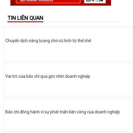
TIN LIÊN QUAN
Chuyển dịch năng lượng chờ cú hích từ thể chế
Vai trò của báo chí qua góc nhìn doanh nghiệp
Báo chí đồng hành vì sự phát triển bền vững của doanh nghiệp