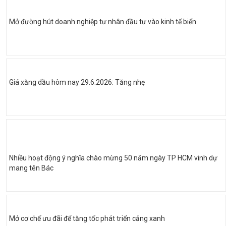
Mở đường hút doanh nghiệp tư nhân đầu tư vào kinh tế biển
Giá xăng dầu hôm nay 29.6.2026: Tăng nhẹ
Nhiều hoạt động ý nghĩa chào mừng 50 năm ngày TP HCM vinh dự
mang tên Bác
Mở cơ chế ưu đãi để tăng tốc phát triển cảng xanh