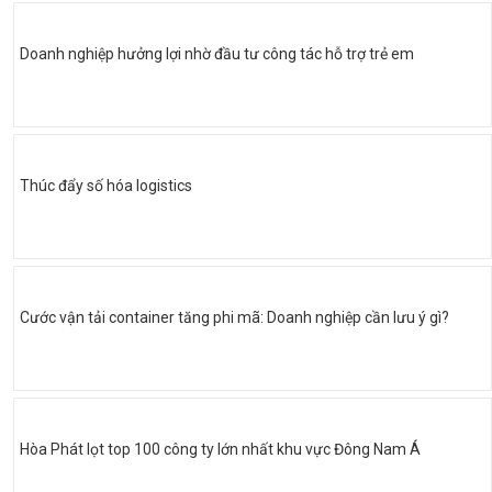
Doanh nghiệp hưởng lợi nhờ đầu tư công tác hỗ trợ trẻ em
Thúc đẩy số hóa logistics
Cước vận tải container tăng phi mã: Doanh nghiệp cần lưu ý gì?
Hòa Phát lọt top 100 công ty lớn nhất khu vực Đông Nam Á