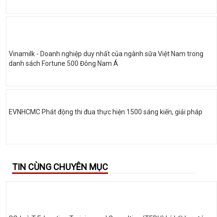
Vinamilk - Doanh nghiệp duy nhất của ngành sữa Việt Nam trong
danh sách Fortune 500 Đông Nam Á
EVNHCMC Phát động thi đua thực hiện 1500 sáng kiến, giải pháp
TIN CÙNG CHUYÊN MỤC