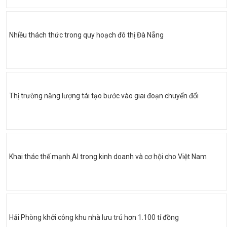
Nhiều thách thức trong quy hoạch đô thị Đà Nẵng
Thị trường năng lượng tái tạo bước vào giai đoạn chuyển đổi
Khai thác thế mạnh AI trong kinh doanh và cơ hội cho Việt Nam
Hải Phòng khởi công khu nhà lưu trú hơn 1.100 tỉ đồng