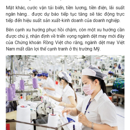
Mặt khác, cước vận tải biển, tiền lương, tiền điện, lãi suất
ngân hàng… được dự báo tiếp tục tăng sẽ tác động trực
tiếp đến hiệu suất sản xuất-kinh doanh của doanh nghiệp.
Bên cạnh xu hướng phục hồi chậm, còn một xu hướng cần
được chú ý, nhận định về triển vọng ngành dệt may mới đây
của Chứng khoán Rồng Việt cho rằng, ngành dệt may Việt
Nam mất dần lợi thế cạnh tranh ở thị trường Mỹ.