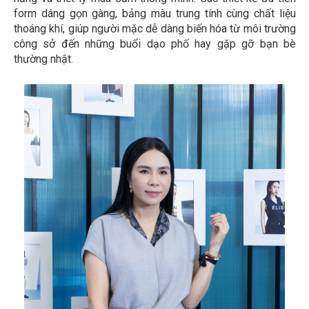
form dáng gọn gàng, bảng màu trung tính cùng chất liệu
thoáng khí, giúp người mặc dễ dàng biến hóa từ môi trường
công sở đến những buổi dạo phố hay gặp gỡ bạn bè
thường nhật.