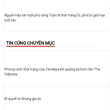
Người mẫu lớn tuổi phủ sóng Tuần lễ thời trang Úc, phá bỏ giới hạn
tuổi tác
TIN CÙNG CHUYÊN MỤC
Phong cách thời trang của Zendaya khi quảng bá bom tấn The
Odyssey
Bí quyết từ khung giờ ăn