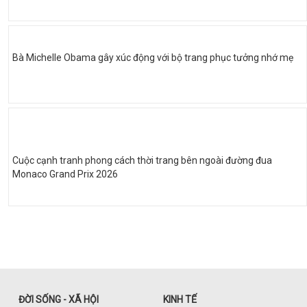
Bà Michelle Obama gây xúc động với bộ trang phục tưởng nhớ mẹ
Cuộc cạnh tranh phong cách thời trang bên ngoài đường đua
Monaco Grand Prix 2026
ĐỜI SỐNG - XÃ HỘI
KINH TẾ