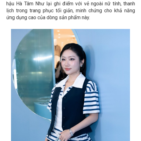
hậu Hà Tâm Như lại ghi điểm với vẻ ngoài nữ tính, thanh
lịch trong trang phục tối giản, minh chứng cho khả năng
ứng dụng cao của dòng sản phẩm này.