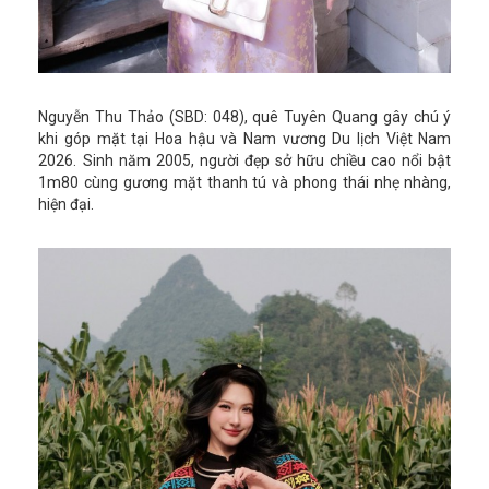
Nguyễn Thu Thảo (SBD: 048), quê Tuyên Quang gây chú ý
khi góp mặt tại Hoa hậu và Nam vương Du lịch Việt Nam
2026. Sinh năm 2005, người đẹp sở hữu chiều cao nổi bật
1m80 cùng gương mặt thanh tú và phong thái nhẹ nhàng,
hiện đại.