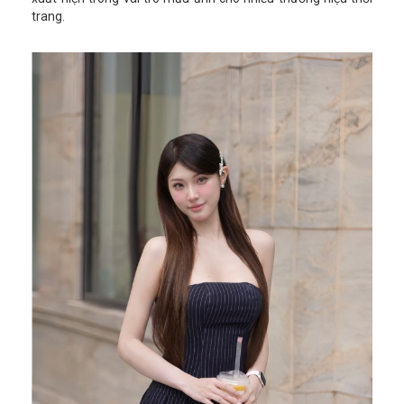
trang.