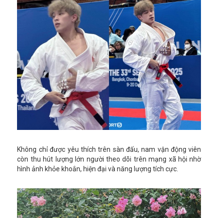
Không chỉ được yêu thích trên sàn đấu, nam vận động viên
còn thu hút lượng lớn người theo dõi trên mạng xã hội nhờ
hình ảnh khỏe khoắn, hiện đại và năng lượng tích cực.