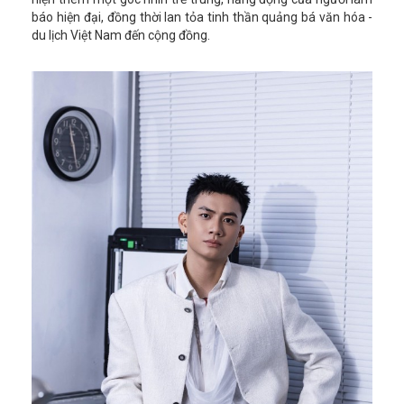
báo hiện đại, đồng thời lan tỏa tinh thần quảng bá văn hóa -
du lịch Việt Nam đến cộng đồng.