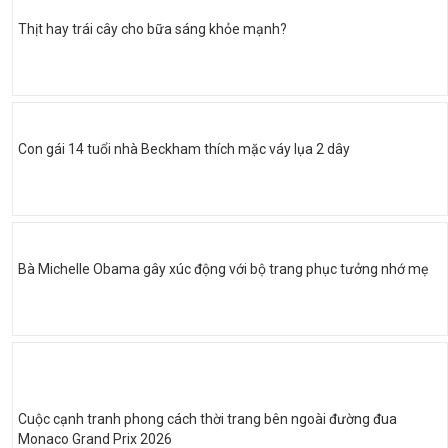
Thịt hay trái cây cho bữa sáng khỏe mạnh?
Con gái 14 tuổi nhà Beckham thích mặc váy lụa 2 dây
Bà Michelle Obama gây xúc động với bộ trang phục tưởng nhớ mẹ
Cuộc cạnh tranh phong cách thời trang bên ngoài đường đua
Monaco Grand Prix 2026