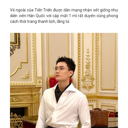
Vẻ ngoài của Tiến Triển được dân mạng nhận xét giống như
diễn viên Hàn Quốc với cặp mắt 1 mí rất duyên cùng phong
cách thời trang thanh lịch, lãng tử.