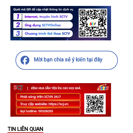
Mời bạn chia sẻ ý kiến tại đây
TIN LIÊN QUAN