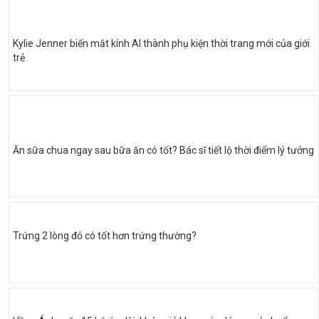
Kylie Jenner biến mắt kính AI thành phụ kiện thời trang mới của giới
trẻ
Ăn sữa chua ngay sau bữa ăn có tốt? Bác sĩ tiết lộ thời điểm lý tưởng
Trứng 2 lòng đỏ có tốt hơn trứng thường?