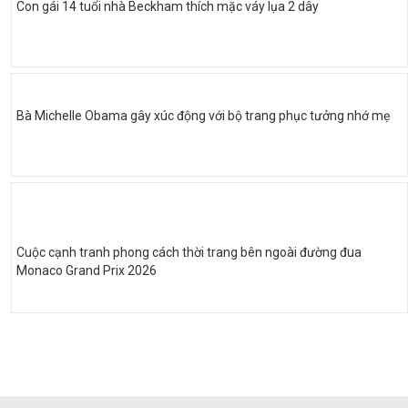
Con gái 14 tuổi nhà Beckham thích mặc váy lụa 2 dây
Bà Michelle Obama gây xúc động với bộ trang phục tưởng nhớ mẹ
Cuộc cạnh tranh phong cách thời trang bên ngoài đường đua
Monaco Grand Prix 2026