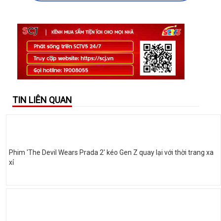
TIN LIÊN QUAN
Phim 'The Devil Wears Prada 2' kéo Gen Z quay lại với thời trang xa
xỉ