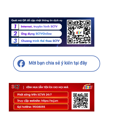
Mời bạn chia sẻ ý kiến tại đây