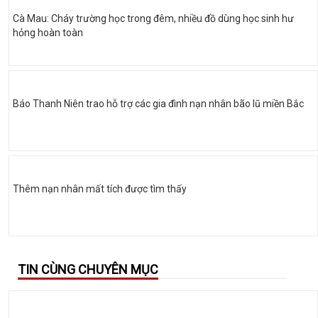
Cà Mau: Cháy trường học trong đêm, nhiều đồ dùng học sinh hư
hỏng hoàn toàn
Báo Thanh Niên trao hỗ trợ các gia đình nạn nhân bão lũ miền Bắc
Thêm nạn nhân mất tích được tìm thấy
TIN CÙNG CHUYÊN MỤC