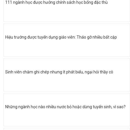
111 ngành học được hưởng chính sách học bổng đặc thù
Hiệu trưởng được tuyển dụng giáo viên: Tháo gỡ nhiều bất cập
Sinh viên chăm ghi chép nhưng ít phát biểu, ngại hỏi thầy cô
Những ngành học nào nhiều nước bỏ hoặc dừng tuyển sinh, vì sao?