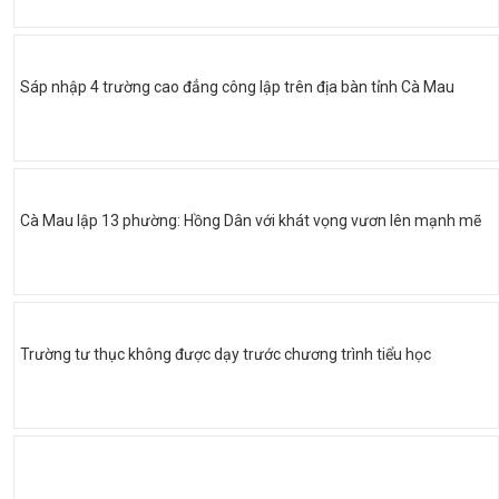
Sáp nhập 4 trường cao đẳng công lập trên địa bàn tỉnh Cà Mau
Cà Mau lập 13 phường: Hồng Dân với khát vọng vươn lên mạnh mẽ
Trường tư thục không được dạy trước chương trình tiểu học