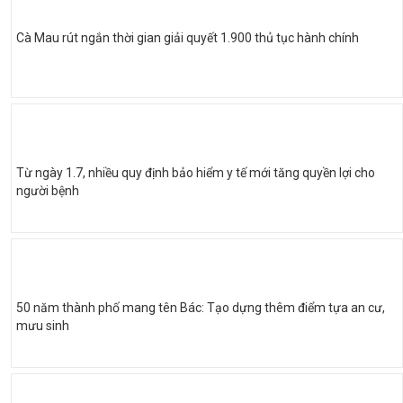
Cà Mau rút ngắn thời gian giải quyết 1.900 thủ tục hành chính
Từ ngày 1.7, nhiều quy định bảo hiểm y tế mới tăng quyền lợi cho
người bệnh
50 năm thành phố mang tên Bác: Tạo dựng thêm điểm tựa an cư,
mưu sinh