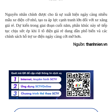
Nguyên nhân chính được cho là sự xuất hiện ngày càng nhiều
mẫu xe điện cỡ nhỏ, tạo ra áp lực cạnh tranh lớn đối với xe xăng
giá rẻ. Dự kiến trong giai đoạn cuối năm, phân khúc này sẽ tiếp
tục chịu sức ép khi ô tô điện giá rẻ đang dần phổ biến và các
chính sách hỗ trợ xe điện ngày càng cởi mở hơn.
Nguồn:
thanhnien.vn