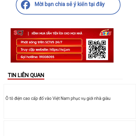
Mời bạn chia sẻ ý kiến tại đây
TIN LIÊN QUAN
Ô tô điện cao cấp đổ vào Việt Nam phục vụ giới nhà giàu