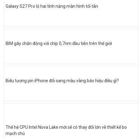
Galaxy S27 Pro lộ hai tính năng màn hình tối tân
IBM gây chấn động với chip 0,7nm đầu tiên trên thế giới
Biểu tượng pin iPhone đổi sang màu vàng báo hiệu điều gì?
Thế hệ CPU Intel Nova Lake mới sẽ có thay đổi lớn về thiết kế bo
mạch chủ