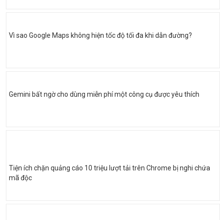
Vì sao Google Maps không hiện tốc độ tối đa khi dẫn đường?
Gemini bất ngờ cho dùng miễn phí một công cụ được yêu thích
Tiện ích chặn quảng cáo 10 triệu lượt tải trên Chrome bị nghi chứa
mã độc