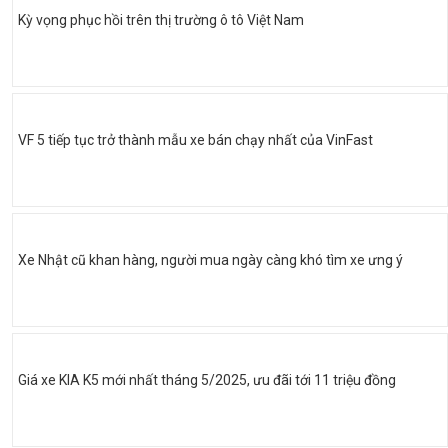
Kỳ vọng phục hồi trên thị trường ô tô Việt Nam
VF 5 tiếp tục trở thành mẫu xe bán chạy nhất của VinFast
Xe Nhật cũ khan hàng, người mua ngày càng khó tìm xe ưng ý
Giá xe KIA K5 mới nhất tháng 5/2025, ưu đãi tới 11 triệu đồng