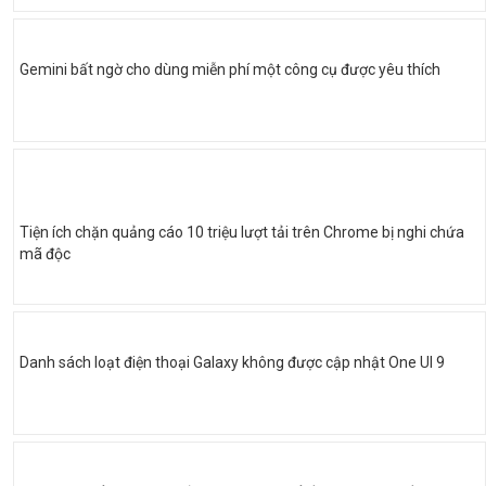
Gemini bất ngờ cho dùng miễn phí một công cụ được yêu thích
Tiện ích chặn quảng cáo 10 triệu lượt tải trên Chrome bị nghi chứa
mã độc
Danh sách loạt điện thoại Galaxy không được cập nhật One UI 9