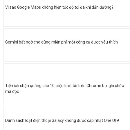
Vì sao Google Maps không hiện tốc độ tối đa khi dẫn đường?
Gemini bất ngờ cho dùng miễn phí một công cụ được yêu thích
Tiện ích chặn quảng cáo 10 triệu lượt tải trên Chrome bị nghi chứa
mã độc
Danh sách loạt điện thoại Galaxy không được cập nhật One UI 9