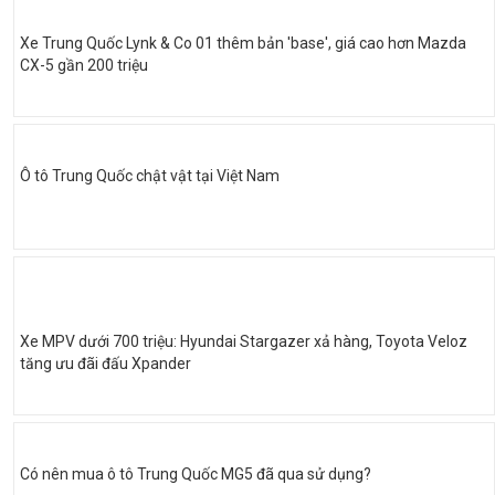
Xe Trung Quốc Lynk & Co 01 thêm bản 'base', giá cao hơn Mazda
CX-5 gần 200 triệu
Ô tô Trung Quốc chật vật tại Việt Nam
Xe MPV dưới 700 triệu: Hyundai Stargazer xả hàng, Toyota Veloz
tăng ưu đãi đấu Xpander
Có nên mua ô tô Trung Quốc MG5 đã qua sử dụng?