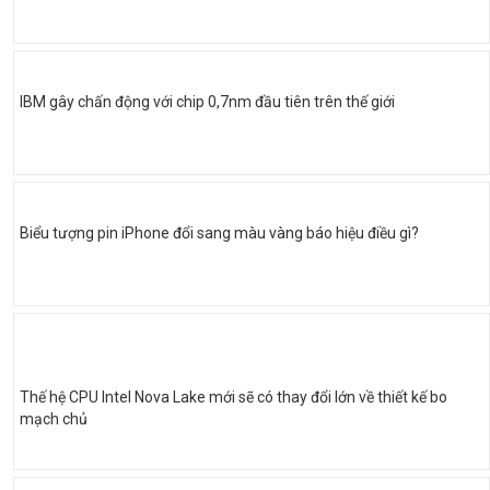
IBM gây chấn động với chip 0,7nm đầu tiên trên thế giới
Biểu tượng pin iPhone đổi sang màu vàng báo hiệu điều gì?
Thế hệ CPU Intel Nova Lake mới sẽ có thay đổi lớn về thiết kế bo
mạch chủ