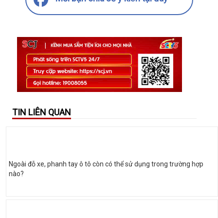
TIN LIÊN QUAN
Ngoài đỗ xe, phanh tay ô tô còn có thể sử dụng trong trường hợp
nào?