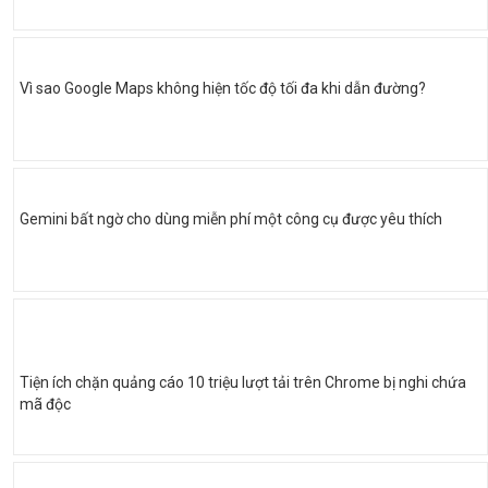
Vì sao Google Maps không hiện tốc độ tối đa khi dẫn đường?
Gemini bất ngờ cho dùng miễn phí một công cụ được yêu thích
Tiện ích chặn quảng cáo 10 triệu lượt tải trên Chrome bị nghi chứa
mã độc