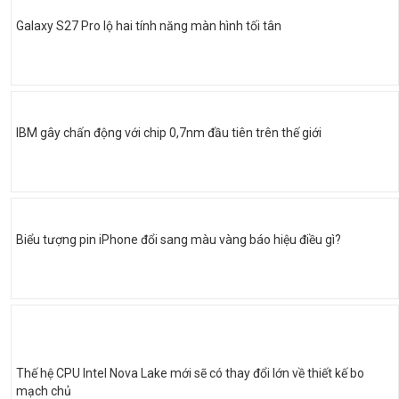
Galaxy S27 Pro lộ hai tính năng màn hình tối tân
IBM gây chấn động với chip 0,7nm đầu tiên trên thế giới
Biểu tượng pin iPhone đổi sang màu vàng báo hiệu điều gì?
Thế hệ CPU Intel Nova Lake mới sẽ có thay đổi lớn về thiết kế bo
mạch chủ