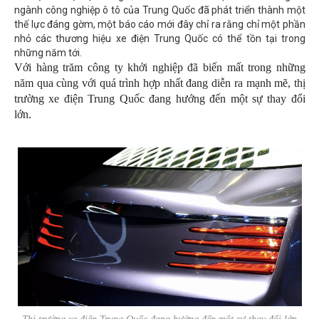
ngành công nghiệp ô tô của Trung Quốc đã phát triển thành một
thế lực đáng gờm, một báo cáo mới đây chỉ ra rằng chỉ một phần
nhỏ các thương hiệu xe điện Trung Quốc có thể tồn tại trong
những năm tới.
Với hàng trăm công ty khởi nghiệp đã biến mất trong những
năm qua cùng với quá trình hợp nhất đang diễn ra mạnh mẽ, thị
trường xe điện Trung Quốc đang hướng đến một sự thay đổi
lớn.