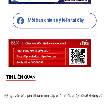
Mời bạn chia sẻ ý kiến tại đây
TIN LIÊN QUAN
Kỷ nguyên của pin lithium-ion sắp chấm hết, cháy nổ sẽ không còn