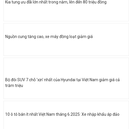
Kia tung ưu đãi lớn nhất trong năm, lên đến 80 triệu đồng
Nguồn cung tăng cao, xe máy đồng loạt giảm giá
Bộ đôi SUV 7 chỗ 'xịn' nhất của Hyundai tại Việt Nam giảm giá cả
trăm triệu
10 ô tô bán ít nhất Việt Nam tháng 6.2025: Xe nhập khẩu áp đảo