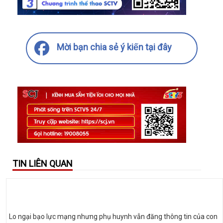
Mời bạn chia sẻ ý kiến tại đây
TIN LIÊN QUAN
Lo ngại bạo lực mạng nhưng phụ huynh vẫn đăng thông tin của con