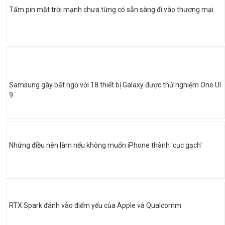
Tấm pin mặt trời mạnh chưa từng có sẵn sàng đi vào thương mại
Samsung gây bất ngờ với 18 thiết bị Galaxy được thử nghiệm One UI
9
Những điều nên làm nếu không muốn iPhone thành 'cục gạch'
RTX Spark đánh vào điểm yếu của Apple và Qualcomm