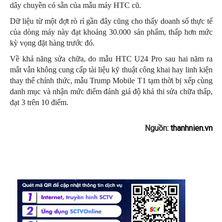
dây chuyền có sẵn của mẫu máy HTC cũ.
Dữ liệu từ một đợt rò rỉ gần đây cũng cho thấy doanh số thực tế
của dòng máy này đạt khoảng 30.000 sản phẩm, thấp hơn mức
kỳ vọng đặt hàng trước đó.
Về khả năng sửa chữa, do mẫu HTC U24 Pro sau hai năm ra
mắt vẫn không cung cấp tài liệu kỹ thuật công khai hay linh kiện
thay thế chính thức, mẫu Trump Mobile T1 tạm thời bị xếp cùng
danh mục và nhận mức điểm đánh giá độ khả thi sửa chữa thấp,
đạt 3 trên 10 điểm.
Nguồn:
thanhnien.vn