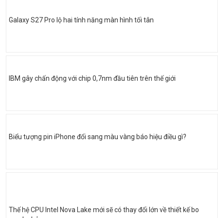
Galaxy S27 Pro lộ hai tính năng màn hình tối tân
IBM gây chấn động với chip 0,7nm đầu tiên trên thế giới
Biểu tượng pin iPhone đổi sang màu vàng báo hiệu điều gì?
Thế hệ CPU Intel Nova Lake mới sẽ có thay đổi lớn về thiết kế bo