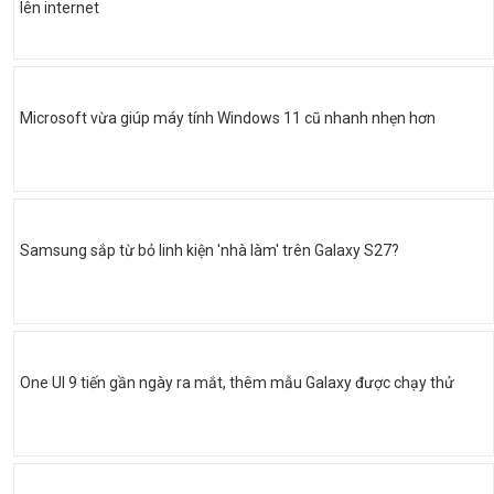
lên internet
Microsoft vừa giúp máy tính Windows 11 cũ nhanh nhẹn hơn
Samsung sắp từ bỏ linh kiện 'nhà làm' trên Galaxy S27?
One UI 9 tiến gần ngày ra mắt, thêm mẫu Galaxy được chạy thử