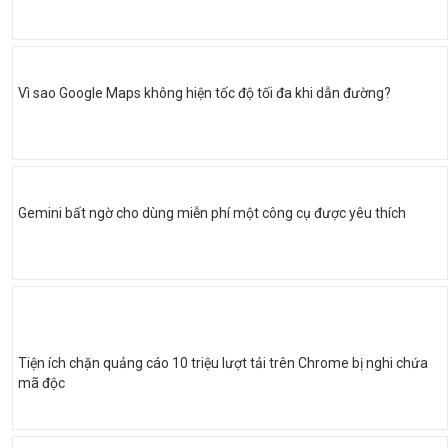
Vì sao Google Maps không hiện tốc độ tối đa khi dẫn đường?
Gemini bất ngờ cho dùng miễn phí một công cụ được yêu thích
Tiện ích chặn quảng cáo 10 triệu lượt tải trên Chrome bị nghi chứa
mã độc