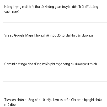
Năng lượng mặt trời thu từ không gian truyền đến Trái đất bằng
cách nào?
Vì sao Google Maps không hiện tốc độ tối đa khi dẫn đường?
Gemini bất ngờ cho dùng miễn phí một công cụ được yêu thích
Tiện ích chặn quảng cáo 10 triệu lượt tải trên Chrome bị nghi chứa
mã độc