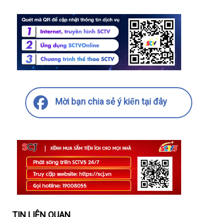
Mời bạn chia sẻ ý kiến tại đây
TIN LIÊN QUAN