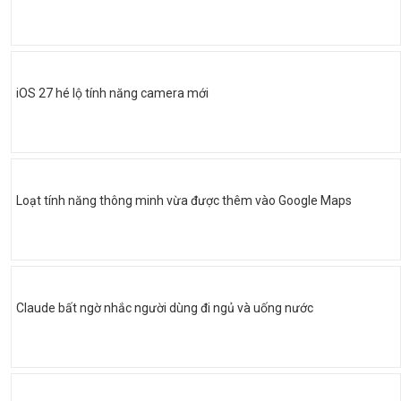
iOS 27 hé lộ tính năng camera mới
Loạt tính năng thông minh vừa được thêm vào Google Maps
Claude bất ngờ nhắc người dùng đi ngủ và uống nước