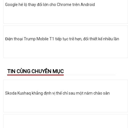
Google hé lộ thay đổi lớn cho Chrome trên Android
Điện thoại Trump Mobile T1 tiếp tục trễ hẹn, đổi thiết kế nhiều lần
TIN CÙNG CHUYÊN MỤC
Skoda Kushaq khẳng định vị thế chỉ sau một năm chào sân