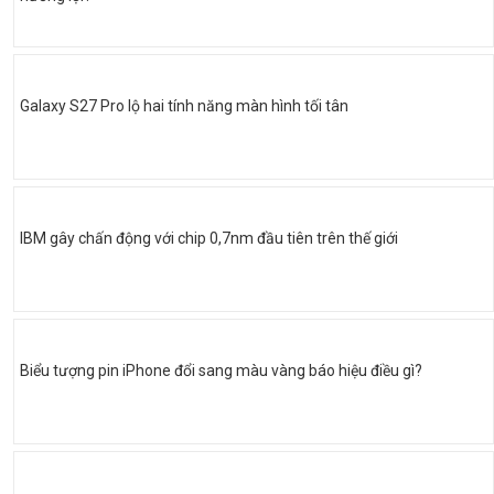
Galaxy S27 Pro lộ hai tính năng màn hình tối tân
IBM gây chấn động với chip 0,7nm đầu tiên trên thế giới
Biểu tượng pin iPhone đổi sang màu vàng báo hiệu điều gì?