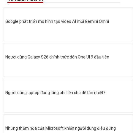
Google phát triển mô hình tạo video AI mới Gemini Omni
Người dùng Galaxy S26 chính thức đón One UI 9 đầu tiên
Người dùng laptop đang lãng phí tiền cho đế tản nhiệt?
Những thảm họa của Microsoft khiến người dùng điêu đứng