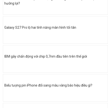
hưởng lợi?
Galaxy S27 Pro lộ hai tính năng màn hình tối tân
IBM gây chấn động với chip 0,7nm đầu tiên trên thế giới
Biểu tượng pin iPhone đổi sang màu vàng báo hiệu điều gì?