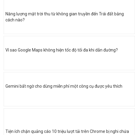
Năng lượng mặt trời thu từ không gian truyền đến Trái đất bằng
cách nào?
Vì sao Google Maps không hiện tốc độ tối đa khi dẫn đường?
Gemini bất ngờ cho dùng miễn phí một công cụ được yêu thích
Tiện ích chặn quảng cáo 10 triệu lượt tải trên Chrome bị nghi chứa