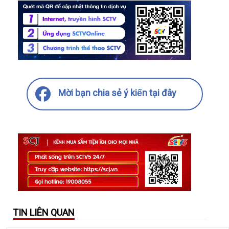
Mời bạn chia sẻ ý kiến tại đây
TIN LIÊN QUAN