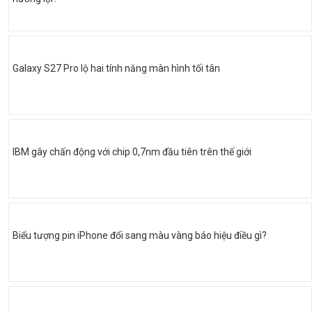
Galaxy S27 Pro lộ hai tính năng màn hình tối tân
IBM gây chấn động với chip 0,7nm đầu tiên trên thế giới
Biểu tượng pin iPhone đổi sang màu vàng báo hiệu điều gì?