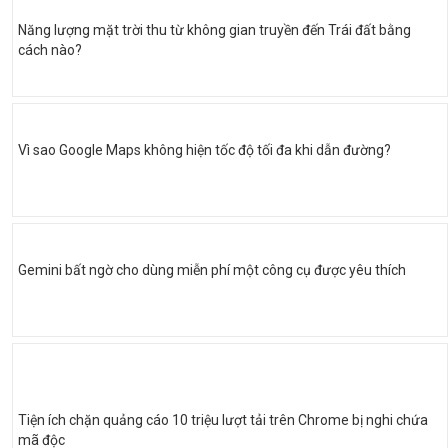
Năng lượng mặt trời thu từ không gian truyền đến Trái đất bằng
cách nào?
Vì sao Google Maps không hiện tốc độ tối đa khi dẫn đường?
Gemini bất ngờ cho dùng miễn phí một công cụ được yêu thích
Tiện ích chặn quảng cáo 10 triệu lượt tải trên Chrome bị nghi chứa
mã độc