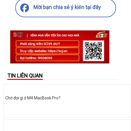
Mời bạn chia sẻ ý kiến tại đây
TIN LIÊN QUAN
Chờ đợi gì ở M4 MacBook Pro?