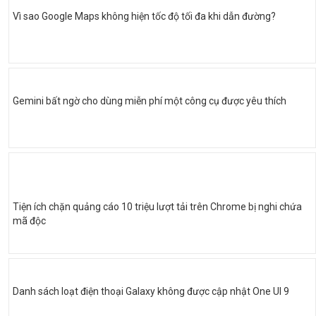
Vì sao Google Maps không hiện tốc độ tối đa khi dẫn đường?
Gemini bất ngờ cho dùng miễn phí một công cụ được yêu thích
Tiện ích chặn quảng cáo 10 triệu lượt tải trên Chrome bị nghi chứa
mã độc
Danh sách loạt điện thoại Galaxy không được cập nhật One UI 9