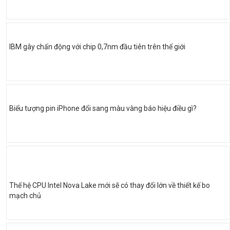
IBM gây chấn động với chip 0,7nm đầu tiên trên thế giới
Biểu tượng pin iPhone đổi sang màu vàng báo hiệu điều gì?
Thế hệ CPU Intel Nova Lake mới sẽ có thay đổi lớn về thiết kế bo
mạch chủ