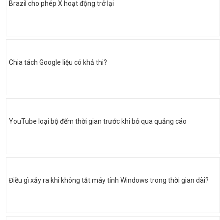
Brazil cho phép X hoạt động trở lại
Chia tách Google liệu có khả thi?
YouTube loại bộ đếm thời gian trước khi bỏ qua quảng cáo
Điều gì xảy ra khi không tắt máy tính Windows trong thời gian dài?