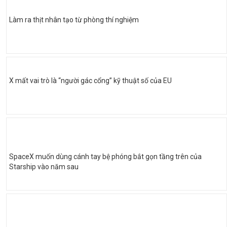
Làm ra thịt nhân tạo từ phòng thí nghiệm
X mất vai trò là “người gác cổng” kỹ thuật số của EU
SpaceX muốn dùng cánh tay bệ phóng bắt gọn tầng trên của
Starship vào năm sau