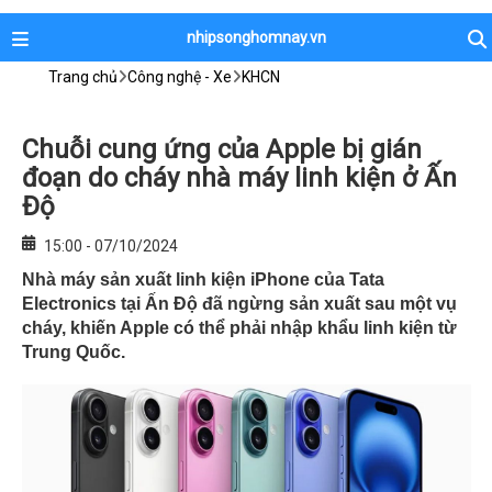
nhipsonghomnay.vn
Trang chủ
Công nghệ - Xe
KHCN
Chuỗi cung ứng của Apple bị gián
đoạn do cháy nhà máy linh kiện ở Ấn
Độ
15:00 - 07/10/2024
Nhà máy sản xuất linh kiện iPhone của Tata
Electronics tại Ấn Độ đã ngừng sản xuất sau một vụ
cháy, khiến Apple có thể phải nhập khẩu linh kiện từ
Trung Quốc.