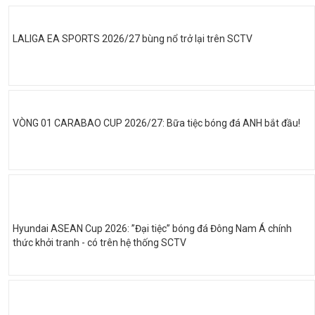
LALIGA EA SPORTS 2026/27 bùng nổ trở lại trên SCTV
VÒNG 01 CARABAO CUP 2026/27: Bữa tiệc bóng đá ANH bắt đầu!
Hyundai ASEAN Cup 2026: ”Đại tiệc” bóng đá Đông Nam Á chính
thức khởi tranh - có trên hệ thống SCTV