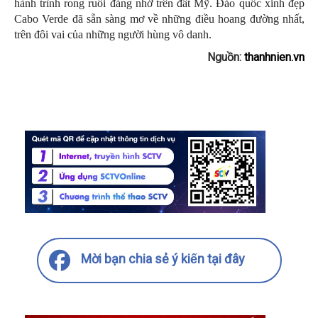
hành trình rong ruổi đáng nhớ trên đất Mỹ. Đảo quốc xinh đẹp
Cabo Verde đã sẵn sàng mơ về những điều hoang đường nhất,
trên đôi vai của những người hùng vô danh.
Nguồn:
thanhnien.vn
Mời bạn chia sẻ ý kiến tại đây