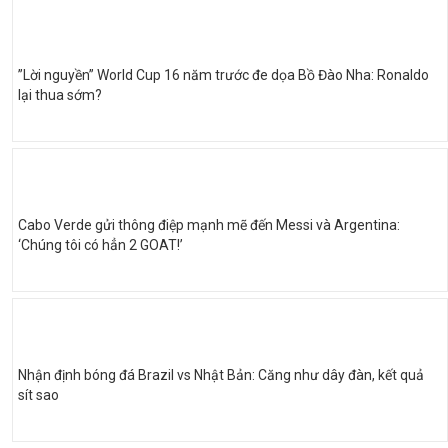
”Lời nguyền” World Cup 16 năm trước đe dọa Bồ Đào Nha: Ronaldo
lại thua sớm?
Cabo Verde gửi thông điệp mạnh mẽ đến Messi và Argentina:
‘Chúng tôi có hẳn 2 GOAT!’
Nhận định bóng đá Brazil vs Nhật Bản: Căng như dây đàn, kết quả
sít sao