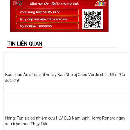
TIN LIÊN QUAN
Báo châu Âu sửng sốt vì Tây Ban Nha bị Cabo Verde chia điểm: 'Cú
sốc lớn!’
Nóng: Tunisia bổ nhiệm cựu HLV CLB Nam Định Herve Renard ngay
sau trận thua Thụy Điển