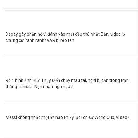
Depay gây phẫn nộ vì đánh vào mặt cầu thủ Nhật Bản, video lộ
chứng cứ ‘rành rành’: VAR bị réo tên
Rò rỉ hình ảnh HLV Thụy Điển chảy máu tai, nghi bị cắn trong trận
thắng Tunisia: ‘Nạn nhân’ ngơ ngác!
Messi không nhắc một lời nào tới kỷ lục lịch sử World Cup, vì sao?