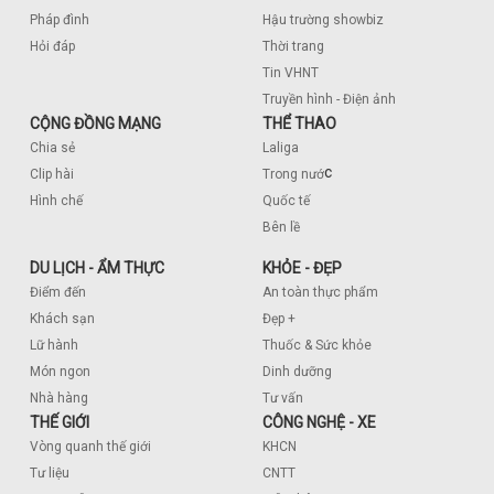
Pháp đình
Hậu trường showbiz
Hỏi đáp
Thời trang
Tin VHNT
Truyền hình - Điện ảnh
CỘNG ĐỒNG MẠNG
THỂ THAO
Chia sẻ
Laliga
c
Clip hài
Trong nướ
Hình chế
Quốc tế
Bên lề
DU LỊCH - ẨM THỰC
KHỎE - ĐẸP
Điểm đến
An toàn thực phẩm
Khách sạn
Đẹp +
Lữ hành
Thuốc & Sức khỏe
Món ngon
Dinh dưỡng
Nhà hàng
Tư vấn
THẾ GIỚI
CÔNG NGHỆ - XE
Vòng quanh thế giới
KHCN
Tư liệu
CNTT