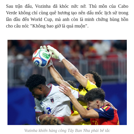
Sau trận đấu, Vozinha đã khóc nức nở. Thủ môn của Cabo
Verde không chỉ cùng quê hương tạo nên dấu mốc lịch sử trong
lần đầu đến World Cup, mà anh còn là minh chứng hùng hồn
cho câu nói: "Không bao giờ là quá muộn".
Vozinha khiến hàng công Tây Ban Nha phải bế tắc