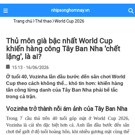
nhipsonghomnay.vn
Trang chủ
Thể thao
World Cup 2026
Thủ môn già bậc nhất World Cup
khiến hàng công Tây Ban Nha 'chết
lặng', là ai?
15:13 - 16/06/2026
Ở tuổi 40, Vozinha lần đầu bước đến sân chơi World
Cup theo cách không thể... khó tin hơn: khiến hàng
tấn công lừng danh của Tây Ban Nha phải bế tắc
trong cả trận.
Vozinha trở thành nỗi ám ảnh của Tây Ban Nha
Trong 7 cầu thủ trên 40 tuổi góp mặt ở World Cup 2026,
Vozinha là cái tên đặc biệt hơn cả. Anh lần đầu bước đến sân
chơi thế giới ở độ tuổi hoàng hôn, khi nhiều gương mặt cùng thế